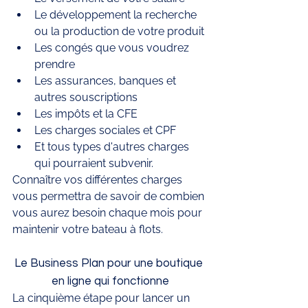
Le développement la recherche 
ou la production de votre produit
Les congés que vous voudrez 
prendre 
Les assurances, banques et 
autres souscriptions
Les impôts et la CFE 
Les charges sociales et CPF 
Et tous types d'autres charges 
qui pourraient subvenir. 
Connaître vos différentes charges 
vous permettra de savoir de combien 
vous aurez besoin chaque mois pour 
maintenir votre bateau à flots. 
Le Business Plan pour une boutique 
en ligne qui fonctionne
La cinquième étape pour lancer un 