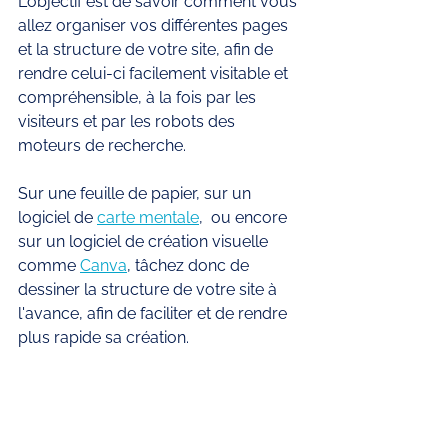
L'objectif est de savoir comment vous 
allez organiser vos différentes pages 
et la structure de votre site, afin de 
rendre celui-ci facilement visitable et 
compréhensible, à la fois par les 
visiteurs et par les robots des 
moteurs de recherche. 
Sur une feuille de papier, sur un 
logiciel de 
carte mentale
,  ou encore 
sur un logiciel de création visuelle 
comme 
Canva
, tâchez donc de 
dessiner la structure de votre site à 
l'avance, afin de faciliter et de rendre 
plus rapide sa création. 