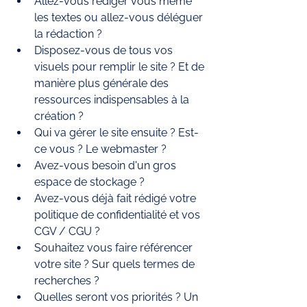
Allez-vous rédiger vous même 
les textes ou allez-vous déléguer 
la rédaction ? 
Disposez-vous de tous vos 
visuels pour remplir le site ? Et de 
manière plus générale des 
ressources indispensables à la 
création ? 
Qui va gérer le site ensuite ? Est-
ce vous ? Le webmaster ? 
Avez-vous besoin d'un gros 
espace de stockage ? 
Avez-vous déjà fait rédigé votre 
politique de confidentialité et vos 
CGV / CGU ? 
Souhaitez vous faire référencer 
votre site ? Sur quels termes de 
recherches ?
Quelles seront vos priorités ? Un 