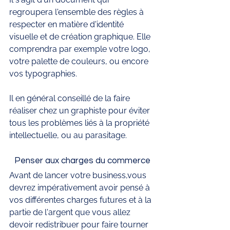
regroupera l'ensemble des règles à 
respecter en matière d'identité 
visuelle et de création graphique. Elle 
comprendra par exemple votre logo, 
votre palette de couleurs, ou encore 
vos typographies. 
Il en général conseillé de la faire 
réaliser chez un graphiste pour éviter 
tous les problèmes liés à la propriété 
intellectuelle, ou au parasitage. 
Penser aux charges du commerce
Avant de lancer votre business,vous 
devrez impérativement avoir pensé à 
vos différentes charges futures et à la 
partie de l'argent que vous allez 
devoir redistribuer pour faire tourner 