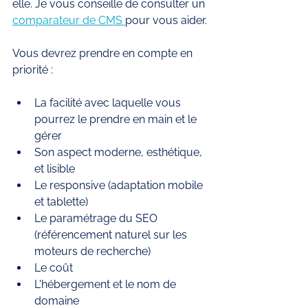
elle. Je vous conseille de consulter un 
comparateur de CMS 
pour vous aider.
Vous devrez prendre en compte en 
priorité : 
La facilité avec laquelle vous 
pourrez le prendre en main et le 
gérer
Son aspect moderne, esthétique, 
et lisible 
Le responsive (adaptation mobile 
et tablette) 
Le paramétrage du SEO 
(référencement naturel sur les 
moteurs de recherche)
Le coût 
L'hébergement et le nom de 
domaine 