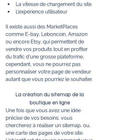
La vitesse de chargement du site 
L'expérience utilisateur 
Il existe aussi des MarketPlaces 
comme E-bay, Leboncoin, Amazon 
ou encore Etsy, qui permettent de 
vendre vos produits tout en profiter 
du trafic d'une grosse plateforme, 
cependant, vous ne pourrez pas 
personnaliser votre page de vendeur 
autant que vous pourriez le souhaiter.
La création du sitemap de la 
boutique en ligne
Une fois que vous avez une idée 
précise de vos besoins, vous 
chercherez à réaliser un sitemap, ou, 
une carte des pages de votre site. 