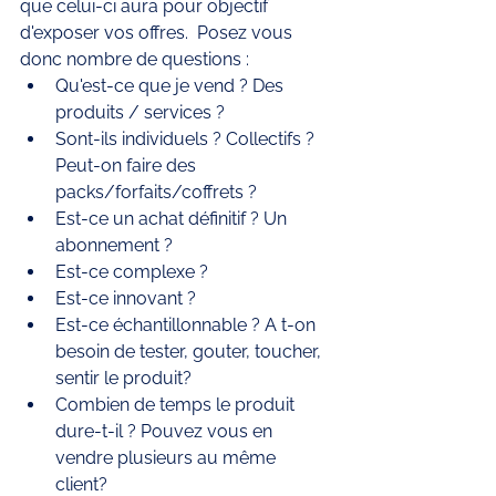
que celui-ci aura pour objectif 
d'exposer vos offres.  Posez vous 
donc nombre de questions : 
Qu'est-ce que je vend ? Des 
produits / services ?
Sont-ils individuels ? Collectifs ? 
Peut-on faire des 
packs/forfaits/coffrets ? 
Est-ce un achat définitif ? Un 
abonnement ? 
Est-ce complexe ? 
Est-ce innovant ? 
Est-ce échantillonnable ? A t-on 
besoin de tester, gouter, toucher, 
sentir le produit?
Combien de temps le produit 
dure-t-il ? Pouvez vous en 
vendre plusieurs au même 
client? 