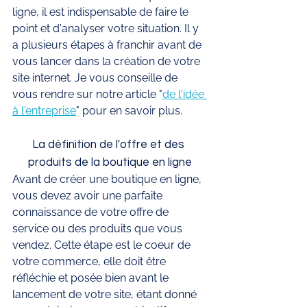
ligne, il est indispensable de faire le 
point et d'analyser votre situation. Il y 
a plusieurs étapes à franchir avant de 
vous lancer dans la création de votre 
site internet. Je vous conseille de 
vous rendre sur notre article "
de l'idée 
à l'entreprise
" pour en savoir plus. 
La définition de l'offre et des 
produits de la boutique en ligne
Avant de créer une boutique en ligne, 
vous devez avoir une parfaite 
connaissance de votre offre de 
service ou des produits que vous 
vendez. Cette étape est le coeur de 
votre commerce, elle doit être 
réfléchie et posée bien avant le 
lancement de votre site, étant donné 