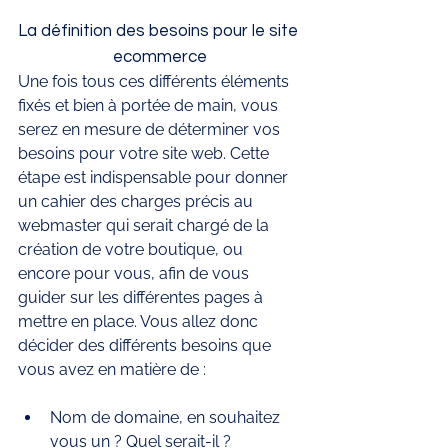
La définition des besoins pour le site 
ecommerce
Une fois tous ces différents éléments 
fixés et bien à portée de main, vous 
serez en mesure de déterminer vos 
besoins pour votre site web. Cette 
étape est indispensable pour donner 
un cahier des charges précis au 
webmaster qui serait chargé de la 
création de votre boutique, ou 
encore pour vous, afin de vous 
guider sur les différentes pages à 
mettre en place. Vous allez donc 
décider des différents besoins que 
vous avez en matière de :
Nom de domaine, en souhaitez 
vous un ? Quel serait-il ? 