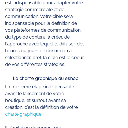
est indispensable pour adapter votre 
stratégie commerciale et de 
communication. Votre cible sera 
indispensable pour la définition de 
vos plateformes de communication, 
du type de contenu à créer, de 
l'approche avec lequel le diffuser, des 
heures ou jours de connexion à 
sélectionner, bref, la cible est le coeur 
de vos différentes stratégies.
La charte graphique du eshop
La troisième étape indispensable 
avant le lancement de votre 
boutique, et surtout avant sa 
création, c'est la définition de votre 
charte graphique
. 
Il s'agit d'un document qui 