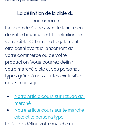
La définition de la cible du 
ecommerce
La seconde étape avant le lancement 
de votre boutique est la définition de 
votre cible. Celle-ci doit également 
être défini avant le lancement de 
votre commerce ou de votre 
production. Vous pourrez définir 
votre marché cible et vos personas 
types grâce à nos articles exclusifs de 
cours à ce sujet : 
Notre article cours sur l'étude de 
marché
Notre article cours sur le marché 
cible et le persona type
Le fait de définir votre marché cible 