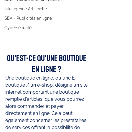
Intelligence Artificielle
SEA - Publicités en ligne
Cybersécurité
Qu'est-ce qu'une boutique 
en ligne ? 
Une boutique en ligne, ou une E-
boutique / un e-shop, désigne un site 
internet comportant une boutique 
remplie d'articles, que vous pourrez 
alors commander et payer 
directement en ligne. Cela peut 
également concerner les prestataires 
de services offrant la possibilité de 