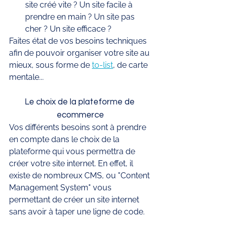
site créé vite ? Un site facile à 
prendre en main ? Un site pas 
cher ? Un site efficace ? 
Faites état de vos besoins techniques 
afin de pouvoir organiser votre site au 
mieux, sous forme de 
to-list
, de carte 
mentale...
Le choix de la plateforme de 
ecommerce
Vos différents besoins sont à prendre 
en compte dans le choix de la 
plateforme qui vous permettra de 
créer votre site internet. En effet, il 
existe de nombreux CMS, ou "Content 
Management System" vous 
permettant de créer un site internet 
sans avoir à taper une ligne de code. 