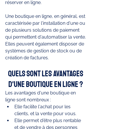
réserver en ligne. 
Une boutique en ligne, en général, est 
caractérisée par l'installation d'une ou 
de plusieurs solutions de paiement 
qui permettent d'automatiser la vente. 
Elles peuvent également disposer de 
systèmes de gestion de stock ou de 
création de factures. 
Quels sont les avantages 
d'une boutique en ligne ? 
Les avantages d'une boutique en 
ligne sont nombreux : 
Elle facilite l'achat pour les 
clients, et la vente pour vous. 
Elle permet d'être plus rentable 
et de vendre à des personnes 