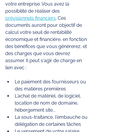
votre entreprise. Vous avez la 
possibilité de réaliser des 
prévisionnels financiers
. Ces 
documents auront pour objectif de 
calcul votre seuil de rentabilité 
économique et financière, en fonction 
des bénéfices que vous génèrerez, et 
des charges que vous devrez 
assumer. Il peut s'agir de charge en 
lien avec : 
Le paiement des fournisseurs ou 
des matières premières 
L'achat de matériel, de logiciel, 
location de nom de domaine, 
hébergement site...
La sous-traitance, l'embauche ou 
délégation de certaines tâches
Le versement de votre salaire 