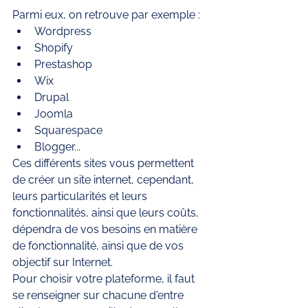
Parmi eux, on retrouve par exemple : 
Wordpress
Shopify
Prestashop
Wix
Drupal
Joomla
Squarespace
Blogger... 
Ces différents sites vous permettent 
de créer un site internet, cependant, 
leurs particularités et leurs 
fonctionnalités, ainsi que leurs coûts, 
dépendra de vos besoins en matière 
de fonctionnalité, ainsi que de vos 
objectif sur Internet.
Pour choisir votre plateforme, il faut 
se renseigner sur chacune d'entre 