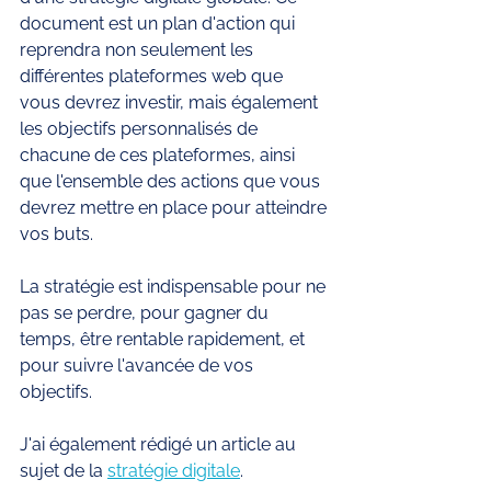
document est un plan d'action qui 
reprendra non seulement les 
différentes plateformes web que 
vous devrez investir, mais également 
les objectifs personnalisés de 
chacune de ces plateformes, ainsi 
que l'ensemble des actions que vous 
devrez mettre en place pour atteindre 
vos buts. 
La stratégie est indispensable pour ne 
pas se perdre, pour gagner du 
temps, être rentable rapidement, et 
pour suivre l'avancée de vos 
objectifs. 
J'ai également rédigé un article au 
sujet de la 
stratégie digitale
. 