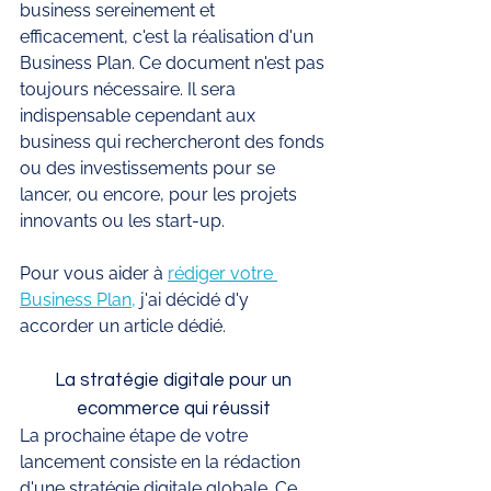
business sereinement et 
efficacement, c'est la réalisation d'un 
Business Plan. Ce document n'est pas 
toujours nécessaire. Il sera 
indispensable cependant aux 
business qui rechercheront des fonds 
ou des investissements pour se 
lancer, ou encore, pour les projets 
innovants ou les start-up. 
Pour vous aider à 
rédiger votre 
Business Plan,
 j'ai décidé d'y 
accorder un article dédié.
La stratégie digitale pour un 
ecommerce qui réussit 
La prochaine étape de votre 
lancement consiste en la rédaction 
d'une stratégie digitale globale. Ce 