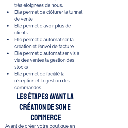
très éloignées de nous. 
Elle permet de clôturer le tunnel 
de vente
Elle permet d'avoir plus de 
clients 
Elle permet d'automatiser la 
création et l'envoi de facture 
Elle permet d'automatiser vis à 
vis des ventes la gestion des 
stocks
Elle permet de facilité la 
réception et la gestion des 
commandes 
Les étapes avant la 
création de son e 
commerce
Avant de créer votre boutique en 