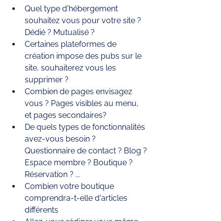
Quel type d'hébergement 
souhaitez vous pour votre site ? 
Dédié ? Mutualisé ? 
Certaines plateformes de 
création impose des pubs sur le 
site, souhaiterez vous les 
supprimer ? 
Combien de pages envisagez 
vous ? Pages visibles au menu, 
et pages secondaires? 
De quels types de fonctionnalités 
avez-vous besoin ? 
Questionnaire de contact ? Blog ? 
Espace membre ? Boutique ? 
Réservation ? ... 
Combien votre boutique 
comprendra-t-elle d'articles 
différents 