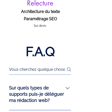
Relecture
Architecture du texte
Paramétrage SEO
Sur devis
F.A.Q
Sur quels types de
supports puis-je déléguer
ma rédaction web?
Vous pouvez déléguer la