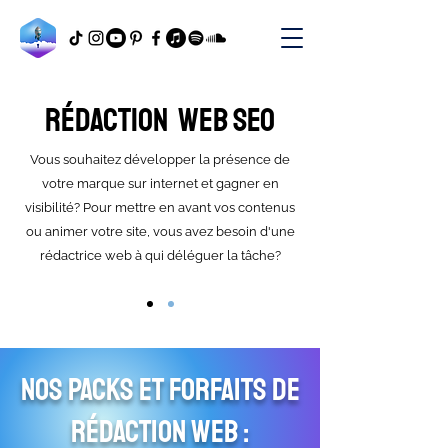
Rédaction Web SEO
Vous souhaitez développer la présence de
votre marque sur internet et gagner en
visibilité? Pour mettre en avant vos contenus
ou animer votre site, vous avez besoin d'une
rédactrice web à qui déléguer la tâche?
Nos packs et forfaits de
rédaction web :