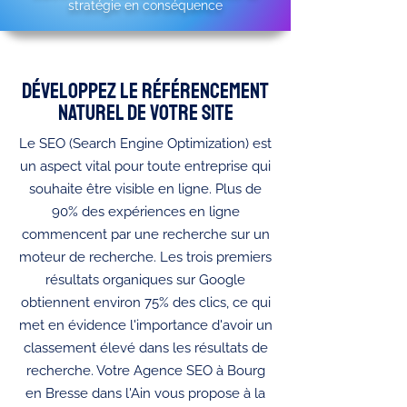
stratégie en conséquence
Développez le référencement
naturel de votre site
Le SEO (Search Engine Optimization) est
un aspect vital pour toute entreprise qui
souhaite être visible en ligne. Plus de
90% des expériences en ligne
commencent par une recherche sur un
moteur de recherche. Les trois premiers
résultats organiques sur Google
obtiennent environ 75% des clics, ce qui
met en évidence l'importance d'avoir un
classement élevé dans les résultats de
recherche. Votre Agence SEO à Bourg
en Bresse dans l'Ain vous propose à la