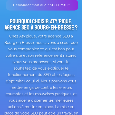
Demander mon audit SEO Gratuit
Pourquoi choisir aty'pique,
agence seo à bourg-en-bresse ?
Chez Aty'pique, votre agence SEO à
Bourg en Bresse, nous avons à cœur que
vous compreniez ce qui est bon pour
votre site et son référencement naturel.
Nous vous proposons, si vous le
souhaitez, de vous expliquer le
fonctionnement du SEO et les façons
d'optimiser celui-ci. Nous pouvons vous
mettre en garde contre les erreurs
courantes et les mauvaises pratiques, et
vous aider à discerner les meilleures
actions à mettre en place. La mise en
place de votre SEO peut être un travail en