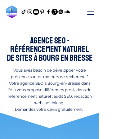
Agence SEO -
référencement naturel
de sites à bourg en bresse
Vous avez besoin de développer votre
présence sur les moteurs de recherche ?
Votre agence SEO à Bourg-en-Bresse dans
l'Ain vous propose différentes prestations de
référencement naturel : audit SEO, rédaction
web, netlinking...
Demandez votre devis gratuitement !