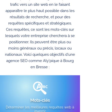
trafic vers un site web en le faisant
apparaître le plus haut possible dans les
résultats de recherche, et pour des
requêtes spécifiques et stratégiques.
Ces requêtes, ce sont les mots-clés sur
lesquels votre entreprise cherchera à se
positionner. Ils peuvent être plus ou
moins généraux ou précis, locaux ou
nationaux. Voici quelques objectifs d'une
agence SEO comme Aty'pique à Bourg
en Bresse :
Mots-clés
Déterminer les meilleures requêtes web à
investir