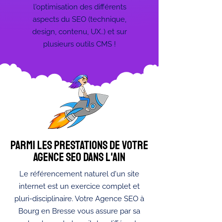
l'optimisation des différents
aspects du SEO (technique,
design, contenu, UX..) et sur
plusieurs outils CMS !
Parmi les prestations de votre
agence SEO dans l'ain
Le référencement naturel d'un site
internet est un exercice complet et
pluri-disciplinaire. Votre Agence SEO à
Bourg en Bresse vous assure par sa