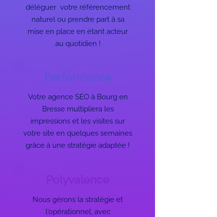
déléguer votre référencement
naturel ou prendre part à sa
mise en place en étant acteur
au quotidien !
Performance
Votre agence SEO à Bourg en
Bresse multipliera les
impressions et les visites sur
votre site en quelques semaines
grâce à une stratégie adaptée !
Polyvalence
Nous gérons la stratégie et
l'opérationnel, avec