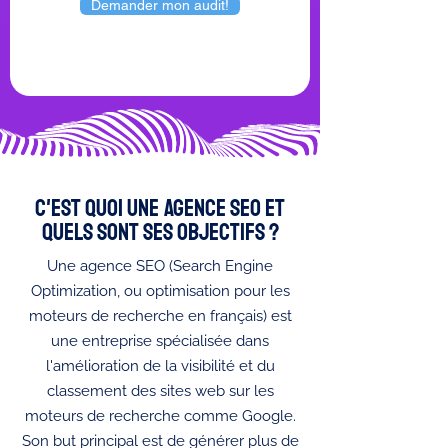
Demander mon audit!
C'est quoi une agence seo et
quels sont ses objectifs ?
Une agence SEO (Search Engine
Optimization, ou optimisation pour les
moteurs de recherche en français) est
une entreprise spécialisée dans
l'amélioration de la visibilité et du
classement des sites web sur les
moteurs de recherche comme Google.
Son but principal est de générer plus de