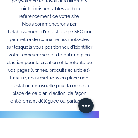
polyvalence le travail des différents
points indispensables au bon
référencement de votre site.
Nous commencerons par
l'établissement d'une stratégie SEO qui
permettra de connaître les mots-clés
sur lesquels vous positionner, d'identifier
votre concurrence et d'établir un plan
d'action pour la création et la refonte de
vos pages (vitrines, produits et articles).
Ensuite, nous mettrons en place une
prestation mensuelle pour la mise en
place de ce plan d'action, de façon
entièrement déléguée ou partagée !