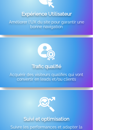
Expérience Utilisateur
Améliorer l'UX du site pour garantir une
bonne navigation
Trafic qualifié
Acquérir des visiteurs qualifiés qui vont
convertir en leads et/ou clients
Suivi et optimisation
Suivre les performances et adapter la