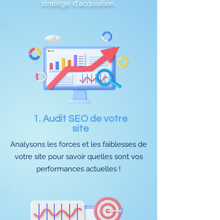
stratégie d'acquisition.
1. Audit SEO de votre
site
Analysons les forces et les faiblesses de
votre site pour savoir quelles sont vos
performances actuelles !