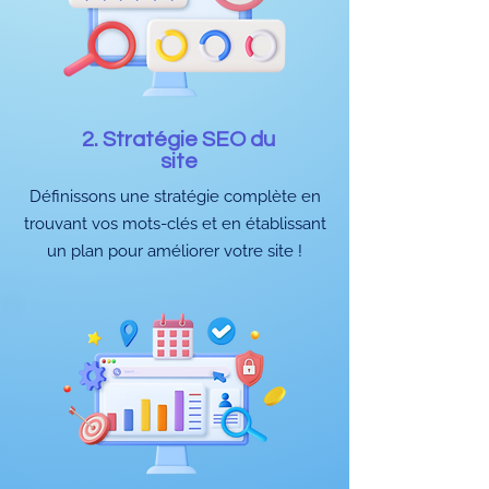
2. Stratégie SEO du
site
Définissons une stratégie complète en
trouvant vos mots-clés et en établissant
un plan pour améliorer votre site !