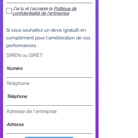
J'ai lu et j'accepte la
Politique de
confidentialité de l'entreprise
Si vous souhaitez un devis (gratuit) en
complément pour l'amélioration de vos
performances :
SIREN ou SIRET
Téléphone
Adresse de l'entreprse