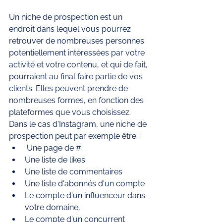
Un niche de prospection est un 
endroit dans lequel vous pourrez 
retrouver de nombreuses personnes 
potentiellement intéressées par votre 
activité et votre contenu, et qui de fait, 
pourraient au final faire partie de vos 
clients. Elles peuvent prendre de 
nombreuses formes, en fonction des 
plateformes que vous choisissez. 
Dans le cas d'Instagram, une niche de 
prospection peut par exemple être :
 Une page de #
Une liste de likes
Une liste de commentaires 
Une liste d'abonnés d'un compte
Le compte d'un influenceur dans 
votre domaine,
Le compte d'un concurrent 