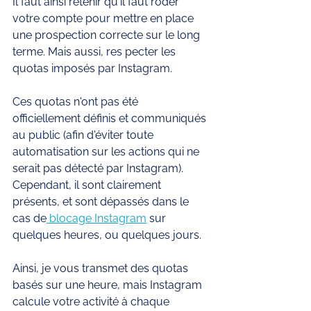
Il faut ainsi retenir qu'il faut roder 
votre compte pour mettre en place 
une prospection correcte sur le long 
terme. Mais aussi, res pecter les 
quotas imposés par Instagram. 
Ces quotas n'ont pas été 
officiellement définis et communiqués 
au public (afin d'éviter toute 
automatisation sur les actions qui ne 
serait pas détecté par Instagram). 
Cependant, il sont clairement 
présents, et sont dépassés dans le 
cas de
 blocage Instagram
 sur 
quelques heures, ou quelques jours. 
Ainsi, je vous transmet des quotas 
basés sur une heure, mais Instagram 
calcule votre activité à chaque 