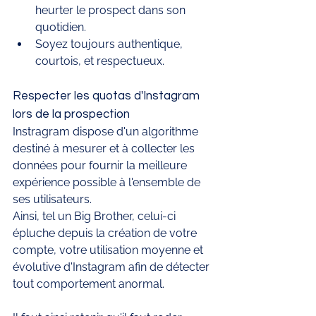
heurter le prospect dans son 
quotidien. 
Soyez toujours authentique, 
courtois, et respectueux. 
Respecter les quotas d'Instagram 
lors de la prospection
Instragram dispose d'un algorithme 
destiné à mesurer et à collecter les 
données pour fournir la meilleure 
expérience possible à l'ensemble de 
ses utilisateurs. 
Ainsi, tel un Big Brother, celui-ci 
épluche depuis la création de votre 
compte, votre utilisation moyenne et 
évolutive d'Instagram afin de détecter 
tout comportement anormal. 