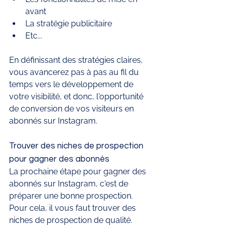
avant
La stratégie publicitaire 
Etc... 
En définissant des stratégies claires, 
vous avancerez pas à pas au fil du 
temps vers le développement de 
votre visibilité, et donc, l'opportunité 
de conversion de vos visiteurs en 
abonnés sur Instagram.
Trouver des niches de prospection 
pour gagner des abonnés
La prochaine étape pour gagner des 
abonnés sur Instagram, c'est de 
préparer une bonne prospection. 
Pour cela, il vous faut trouver des 
niches de prospection de qualité. 