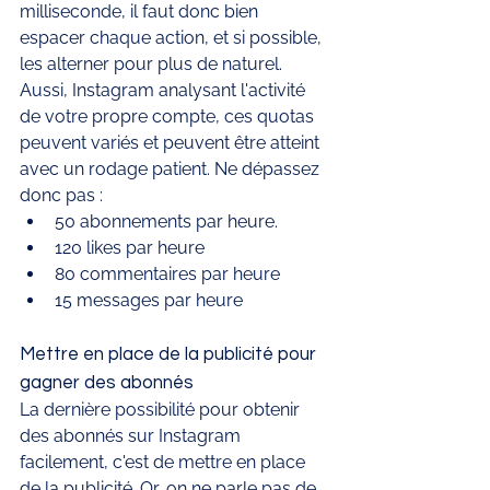
milliseconde, il faut donc bien 
espacer chaque action, et si possible, 
les alterner pour plus de naturel. 
Aussi, Instagram analysant l'activité 
de votre propre compte, ces quotas 
peuvent variés et peuvent être atteint 
avec un rodage patient. Ne dépassez 
donc pas : 
50 abonnements par heure.
120 likes par heure
80 commentaires par heure 
15 messages par heure 
Mettre en place de la publicité pour 
gagner des abonnés
La dernière possibilité pour obtenir 
des abonnés sur Instagram 
facilement, c'est de mettre en place 
de la publicité. Or, on ne parle pas de 