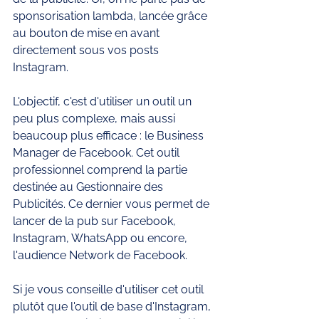
sponsorisation lambda, lancée grâce 
au bouton de mise en avant 
directement sous vos posts 
Instagram. 
L'objectif, c'est d'utiliser un outil un 
peu plus complexe, mais aussi 
beaucoup plus efficace : le Business 
Manager de Facebook. Cet outil 
professionnel comprend la partie 
destinée au Gestionnaire des 
Publicités. Ce dernier vous permet de 
lancer de la pub sur Facebook, 
Instagram, WhatsApp ou encore, 
l'audience Network de Facebook. 
Si je vous conseille d'utiliser cet outil 
plutôt que l'outil de base d'Instagram, 