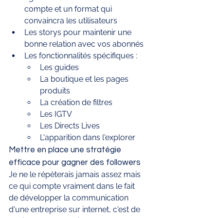
compte et un format qui 
convaincra les utilisateurs 
Les storys pour maintenir une 
bonne relation avec vos abonnés 
Les fonctionnalités spécifiques : 
Les guides 
La boutique et les pages 
produits 
La création de filtres
Les IGTV
Les Directs Lives 
L'apparition dans l'explorer 
Mettre en place une stratégie 
efficace pour gagner des followers
Je ne le répèterais jamais assez mais 
ce qui compte vraiment dans le fait 
de développer la communication 
d'une entreprise sur internet, c'est de 