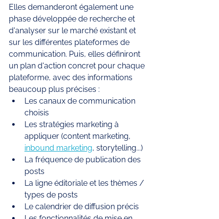
Elles demanderont également une 
phase développée de recherche et 
d'analyser sur le marché existant et 
sur les différentes plateformes de 
communication. Puis, elles définiront 
un plan d'action concret pour chaque 
plateforme, avec des informations 
beaucoup plus précises : 
Les canaux de communication 
choisis 
Les stratégies marketing à 
appliquer (content marketing, 
inbound marketing
, storytelling...) 
La fréquence de publication des 
posts
La ligne éditoriale et les thèmes / 
types de posts
Le calendrier de diffusion précis 
Les fonctionnalités de mise en 