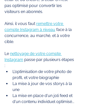
pas optimisé pour convertir les 
visiteurs en abonnés. 
Ainsi, il vous faut 
remettre votre 
compte Instagram à niveau
 face à la 
concurrence, au marché, et à votre 
cible. 
Le 
nettoyage de votre compte 
Instagram
 passe par plusieurs étapes 
: 
L'optimisation de votre photo de 
profil, et votre biographie 
La mise à jour de vos storys à la 
une 
La mise en place d'un joli feed et 
d'un contenu individuel optimisé... 