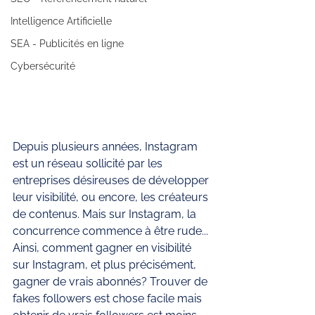
Intelligence Artificielle
SEA - Publicités en ligne
Cybersécurité
Depuis plusieurs années, Instagram 
est un réseau sollicité par les 
entreprises désireuses de développer 
leur visibilité, ou encore, les créateurs 
de contenus. Mais sur Instagram, la 
concurrence commence à être rude... 
Ainsi, comment gagner en visibilité 
sur Instagram, et plus précisément, 
gagner de vrais abonnés? Trouver de 
fakes followers est chose facile mais 