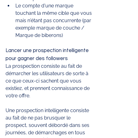
Le compte d'une marque 
touchant la même cible que vous 
mais n'étant pas concurrente (par 
exemple marque de couche / 
Marque de biberons) 
Lancer une prospection intelligente 
pour gagner des followers
La prospection consiste au fait de 
démarcher les utilisateurs de sorte à 
ce que ceux-ci sachent que vous 
existiez, et prennent connaissance de 
votre offre. 
Une prospection intelligente consiste 
au fait de ne pas brusquer le 
prospect, souvent débordé dans ses 
journées, de démarchages en tous 