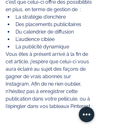
c'est que celui-ci offre des possibilités 
en plus, en terme de gestion de  : 
La stratégie d'enchère 
Des placements publicitaires 
Du calendrier de diffusion
L'audience ciblée 
La publicité dynamique 
Vous êtes à présent arrivé à la fin de 
cet article, j'espère que celui-ci vous 
aura éclairé au sujet des façons de 
gagner de vrais abonnés sur 
Instagram. Afin de ne rien oublier, 
n'hésitez pas à enregistrer cette 
publication dans votre pellicule, ou à 
l'épingler dans vos tableaux Pinterest : 