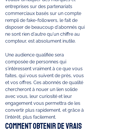
entreprises sur des partenariats 
commerciaux basés sur un compte 
rempli de fake-followers, le fait de 
disposer de beaucoup d'abonnés qui 
ne sont rien d'autre qu'un chiffre au 
compteur, est absolument inutile. 
Une audience qualifiée sera 
composée de personnes qui 
s'intéressent vraiment à ce que vous 
faites, qui vous suivent de près, vous 
et vos offres. Ces abonnés de qualité 
chercheront à nouer un lien solide 
avec vous, leur curiosité et leur 
engagement vous permettra de les 
convertir plus rapidement, et grâce à 
l'intérêt, plus facilement. 
Comment obtenir de vrais 