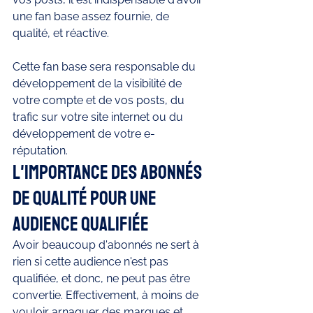
une fan base assez fournie, de 
qualité, et réactive. 
Cette fan base sera responsable du 
développement de la visibilité de 
votre compte et de vos posts, du 
trafic sur votre site internet ou du 
développement de votre e-
réputation. 
L'importance des abonnés 
de qualité pour une 
audience qualifiée 
Avoir beaucoup d'abonnés ne sert à 
rien si cette audience n'est pas 
qualifiée, et donc, ne peut pas être 
convertie. Effectivement, à moins de 
vouloir arnaquer des marques et 