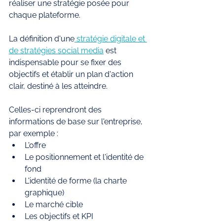
réaliser une stratégie posée pour 
chaque plateforme. 
La définition d'une
 stratégie digitale et 
de stratégies social media
 est 
indispensable pour se fixer des 
objectifs et établir un plan d'action 
clair, destiné à les atteindre. 
Celles-ci reprendront des 
informations de base sur l'entreprise, 
par exemple : 
L'offre
Le positionnement et l'identité de 
fond 
L'identité de forme (la charte 
graphique) 
Le marché cible 
Les objectifs et KPI 