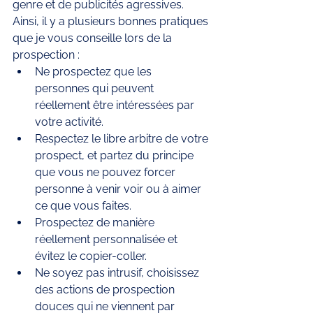
genre et de publicités agressives. 
Ainsi, il y a plusieurs bonnes pratiques 
que je vous conseille lors de la 
prospection : 
Ne prospectez que les 
personnes qui peuvent 
réellement être intéressées par 
votre activité.
Respectez le libre arbitre de votre 
prospect, et partez du principe 
que vous ne pouvez forcer 
personne à venir voir ou à aimer 
ce que vous faites.
Prospectez de manière 
réellement personnalisée et 
évitez le copier-coller.
Ne soyez pas intrusif, choisissez 
des actions de prospection 
douces qui ne viennent par 