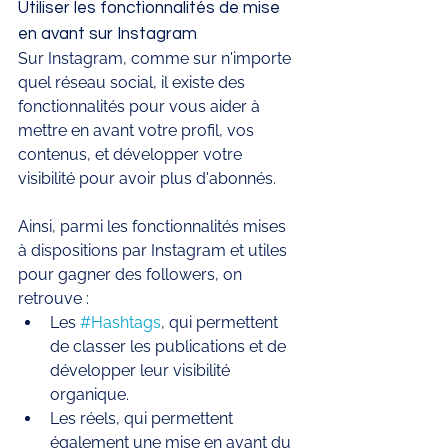
Utiliser les fonctionnalités de mise 
en avant sur Instagram
Sur Instagram, comme sur n'importe 
quel réseau social, il existe des 
fonctionnalités pour vous aider à 
mettre en avant votre profil, vos 
contenus, et développer votre 
visibilité pour avoir plus d'abonnés.
Ainsi, parmi les fonctionnalités mises 
à dispositions par Instagram et utiles 
pour gagner des followers, on 
retrouve : 
Les 
#Hashtags
, qui permettent 
de classer les publications et de 
développer leur visibilité 
organique. 
Les réels, qui permettent 
également une mise en avant du 