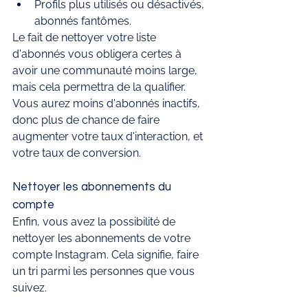
Profils plus utilisés ou désactivés, 
abonnés fantômes.
Le fait de nettoyer votre liste 
d'abonnés vous obligera certes à 
avoir une communauté moins large, 
mais cela permettra de la qualifier. 
Vous aurez moins d'abonnés inactifs, 
donc plus de chance de faire 
augmenter votre taux d'interaction, et 
votre taux de conversion. 
Nettoyer les abonnements du 
compte 
Enfin, vous avez la possibilité de 
nettoyer les abonnements de votre 
compte Instagram. Cela signifie, faire 
un tri parmi les personnes que vous 
suivez. 