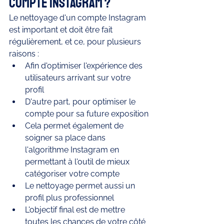
compte Instagram ?
Le nettoyage d'un compte Instagram 
est important et doit être fait 
régulièrement, et ce, pour plusieurs 
raisons : 
Afin d'optimiser l'expérience des 
utilisateurs arrivant sur votre 
profil 
D'autre part, pour optimiser le 
compte pour sa future exposition 
Cela permet également de 
soigner sa place dans 
l'algorithme Instagram en 
permettant à l'outil de mieux 
catégoriser votre compte 
Le nettoyage permet aussi un 
profil plus professionnel 
L'objectif final est de mettre 
toutes les chances de votre côté 