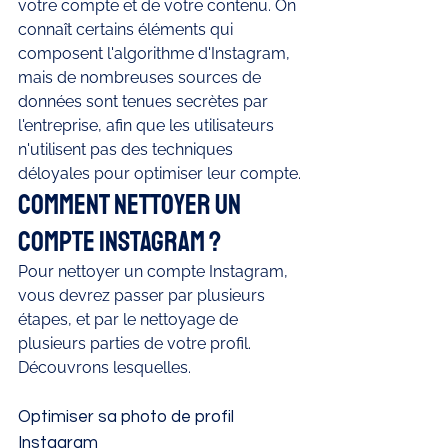
votre compte et de votre contenu. On 
connaît certains éléments qui 
composent l'algorithme d'Instagram, 
mais de nombreuses sources de 
données sont tenues secrètes par 
l'entreprise, afin que les utilisateurs 
n'utilisent pas des techniques 
déloyales pour optimiser leur compte.
Comment nettoyer un 
compte Instagram ? 
Pour nettoyer un compte Instagram, 
vous devrez passer par plusieurs 
étapes, et par le nettoyage de 
plusieurs parties de votre profil. 
Découvrons lesquelles.
Optimiser sa photo de profil 
Instagram