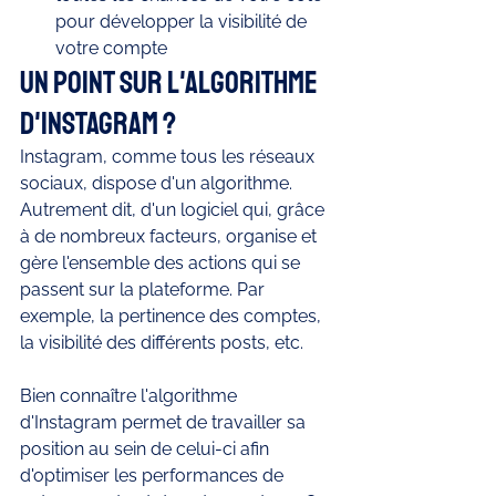
pour développer la visibilité de 
votre compte
Un point sur l'algorithme 
d'Instagram ? 
Instagram, comme tous les réseaux 
sociaux, dispose d'un algorithme. 
Autrement dit, d'un logiciel qui, grâce 
à de nombreux facteurs, organise et 
gère l'ensemble des actions qui se 
passent sur la plateforme. Par 
exemple, la pertinence des comptes, 
la visibilité des différents posts, etc. 
Bien connaître l'algorithme 
d'Instagram permet de travailler sa 
position au sein de celui-ci afin 
d'optimiser les performances de 