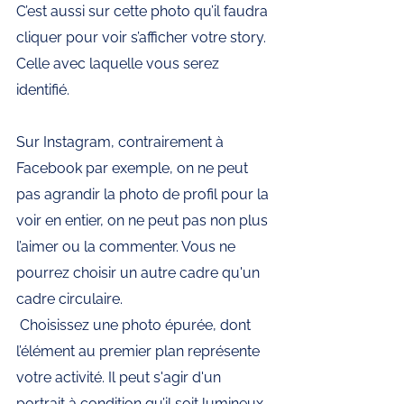
C’est aussi sur cette photo qu’il faudra 
cliquer pour voir s’afficher votre story. 
Celle avec laquelle vous serez 
identifié.
Sur Instagram, contrairement à 
Facebook par exemple, on ne peut 
pas agrandir la photo de profil pour la 
voir en entier, on ne peut pas non plus 
l’aimer ou la commenter. Vous ne 
pourrez choisir un autre cadre qu'un 
cadre circulaire. 
 Choisissez une photo épurée, dont 
l’élément au premier plan représente 
votre activité. Il peut s'agir d'un 
portrait à condition qu’il soit lumineux 