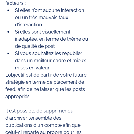
facteurs : 
Si elles n'ont aucune interaction 
ou un très mauvais taux 
d'interaction 
Si elles sont visuellement 
inadaptée, en terme de thème ou 
de qualité de post 
Si vous souhaitez les republier 
dans un meilleur cadre et mieux 
mises en valeur
L'objectif est de partir de votre future 
stratégie en terme de placement de 
feed, afin de ne laisser que les posts 
appropriés. 
Il est possible de supprimer ou 
d'archiver l'ensemble des 
publications d'un compte afin que 
celui-ci reparte au propre pour les 