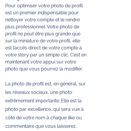
Pour optimiser votre photo de profil 
est un premier indispensable pour 
nettoyer votre compte et le rendre 
plus professionnel. Votre photo de 
profil ne peut être plus grande que 
sur la miniature de votre profil, elle 
est l’accès direct de votre compte à 
votre story par un simple clic. C’est en 
maintenant votre appui sur votre 
photo que vous pourrez la modifier.
La photo de profil est, en général, sur 
les réseaux sociaux, une photo 
extrêmement importante. Elle est la 
photo par excellence, qui sera vue à 
côté de votre nom à chaque like ou 
commentaire que vous laisserez. 