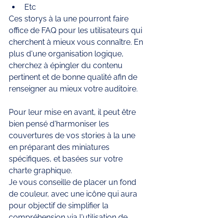
Etc
Ces storys à la une pourront faire 
office de FAQ pour les utilisateurs qui 
cherchent à mieux vous connaître. En 
plus d'une organisation logique, 
cherchez à épingler du contenu 
pertinent et de bonne qualité afin de 
renseigner au mieux votre auditoire. 
Pour leur mise en avant, il peut être 
bien pensé d'harmoniser les 
couvertures de vos stories à la une 
en préparant des miniatures 
spécifiques, et basées sur votre 
charte graphique. 
Je vous conseille de placer un fond 
de couleur, avec une icône qui aura 
pour objectif de simplifier la 
compréhension via l'utilisation de 