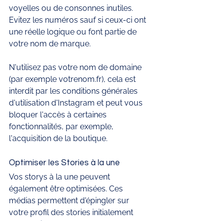
voyelles ou de consonnes inutiles. 
Evitez les numéros sauf si ceux-ci ont 
une réelle logique ou font partie de 
votre nom de marque. 
N'utilisez pas votre nom de domaine 
(par exemple votrenom.fr), cela est 
interdit par les conditions générales 
d'utilisation d'Instagram et peut vous 
bloquer l'accès à certaines 
fonctionnalités, par exemple, 
l'acquisition de la boutique. 
Optimiser les Stories à la une 
Vos storys à la une peuvent 
également être optimisées. Ces 
médias permettent d'épingler sur 
votre profil des stories initialement 