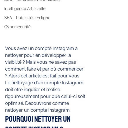
Intelligence Artificielle
SEA - Publicités en ligne
Cybersécurité
Vous avez un compte Instagram à 
nettoyer pour en développer la 
visibilité ? Mais vous ne savez pas 
comment faire et par où commencer 
? Alors cet article est fait pour vous. 
Le nettoyage d'un compte Instagram 
doit être régulier et réalisé 
rigoureusement pour que celui-ci soit 
optimisé. Découvrons comme 
nettoyer un compte Instagram. 
Pourquoi nettoyer un 