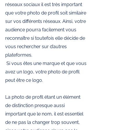
réseaux sociaux il est très important 
que votre photo de profil soit similaire 
sur vos différents réseaux. Ainsi, votre 
audience pourra facilement vous 
reconnaître si toutefois elle décide de 
vous rechercher sur d’autres 
plateformes.
 Si vous êtes une marque et que vous 
avez un logo, votre photo de profil 
peut être ce logo.
La photo de profil étant un élément 
de distinction presque aussi 
important que le nom, il est essentiel 
de ne pas la changer trop souvent, 