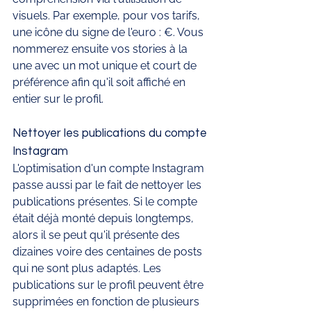
visuels. Par exemple, pour vos tarifs, 
une icône du signe de l'euro : €. Vous 
nommerez ensuite vos stories à la 
une avec un mot unique et court de 
préférence afin qu'il soit affiché en 
entier sur le profil.  
Nettoyer les publications du compte 
Instagram
L'optimisation d'un compte Instagram 
passe aussi par le fait de nettoyer les 
publications présentes. Si le compte 
était déjà monté depuis longtemps, 
alors il se peut qu'il présente des 
dizaines voire des centaines de posts 
qui ne sont plus adaptés. Les 
publications sur le profil peuvent être 
supprimées en fonction de plusieurs 