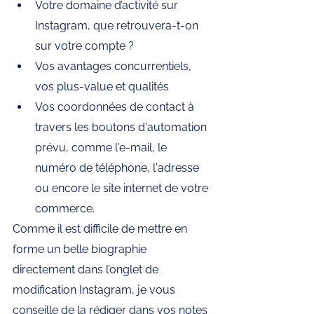
Votre domaine d’activité sur 
Instagram, que retrouvera-t-on 
sur votre compte ?
Vos avantages concurrentiels, 
vos plus-value et qualités 
Vos coordonnées de contact à 
travers les boutons d'automation 
prévu, comme l'e-mail, le 
numéro de téléphone, l'adresse 
ou encore le site internet de votre 
commerce.
Comme il est difficile de mettre en 
forme un belle biographie 
directement dans l’onglet de 
modification Instagram, je vous 
conseille de la rédiger dans vos notes 