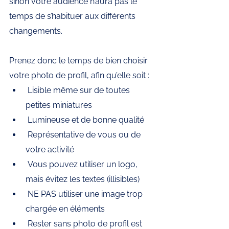
sinon votre audience n’aura pas le 
temps de s’habituer aux différents 
changements.
Prenez donc le temps de bien choisir 
votre photo de profil, afin qu’elle soit :
 Lisible même sur de toutes 
petites miniatures
 Lumineuse et de bonne qualité
 Représentative de vous ou de 
votre activité
 Vous pouvez utiliser un logo, 
mais évitez les textes (illisibles)
 NE PAS utiliser une image trop 
chargée en éléments
 Rester sans photo de profil est 