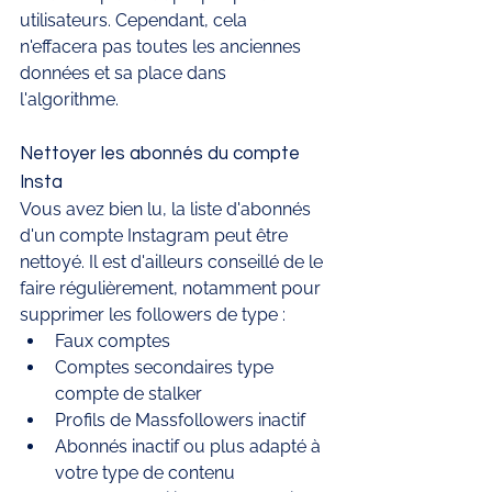
utilisateurs. Cependant, cela 
n'effacera pas toutes les anciennes 
données et sa place dans 
l'algorithme. 
Nettoyer les abonnés du compte 
Insta
Vous avez bien lu, la liste d'abonnés 
d'un compte Instagram peut être 
nettoyé. Il est d'ailleurs conseillé de le 
faire régulièrement, notamment pour 
supprimer les followers de type : 
Faux comptes 
Comptes secondaires type 
compte de stalker 
Profils de Massfollowers inactif 
Abonnés inactif ou plus adapté à 
votre type de contenu 