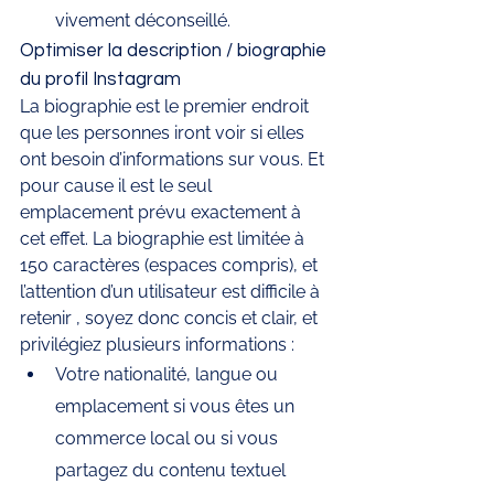
vivement déconseillé.
Optimiser la description / biographie 
du profil Instagram
La biographie est le premier endroit 
que les personnes iront voir si elles 
ont besoin d’informations sur vous. Et 
pour cause il est le seul 
emplacement prévu exactement à 
cet effet. La biographie est limitée à 
150 caractères (espaces compris), et 
l’attention d’un utilisateur est difficile à 
retenir , soyez donc concis et clair, et 
privilégiez plusieurs informations :
Votre nationalité, langue ou 
emplacement si vous êtes un 
commerce local ou si vous 
partagez du contenu textuel 