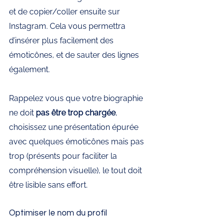
et de copier/coller ensuite sur 
Instagram. Cela vous permettra 
d’insérer plus facilement des 
émoticônes, et de sauter des lignes 
également. 
Rappelez vous que votre biographie 
ne doit
 pas être trop chargée
, 
choisissez une présentation épurée 
avec quelques émoticônes mais pas 
trop (présents pour faciliter la 
compréhension visuelle), le tout doit 
être lisible sans effort.​
Optimiser le nom du profil