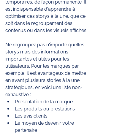
temporaires, de façon permanente. Il 
est indispensable d'apprendre à 
optimiser ces storys à la une, que ce 
soit dans le regroupement des 
contenus ou dans les visuels affichés.
Ne regroupez pas n'importe quelles 
storys mais des informations 
importantes et utiles pour les 
utilisateurs. Pour les marques par 
exemple, il est avantageux de mettre 
en avant plusieurs stories à la une 
stratégiques, en voici une liste non-
exhaustive : 
Présentation de la marque
Les produits ou prestations
Les avis clients 
Le moyen de devenir votre 
partenaire 