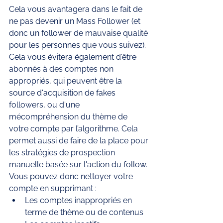
Cela vous avantagera dans le fait de 
ne pas devenir un Mass Follower (et 
donc un follower de mauvaise qualité 
pour les personnes que vous suivez). 
Cela vous évitera également d'être 
abonnés à des comptes non 
appropriés, qui peuvent être la 
source d'acquisition de fakes 
followers, ou d'une 
mécompréhension du thème de 
votre compte par l’algorithme. Cela 
permet aussi de faire de la place pour 
les stratégies de prospection 
manuelle basée sur l'action du follow. 
Vous pouvez donc nettoyer votre 
compte en supprimant : 
Les comptes inappropriés en 
terme de thème ou de contenus 