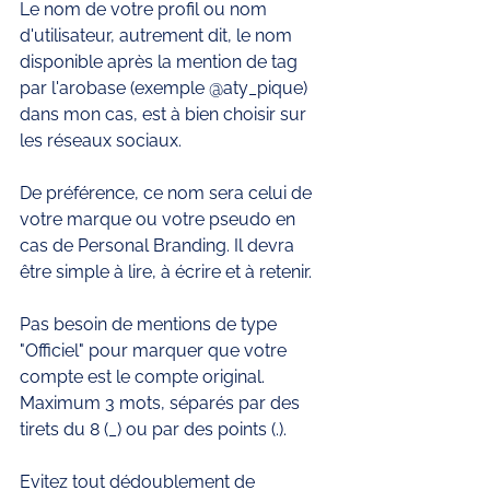
Le nom de votre profil ou nom 
d'utilisateur, autrement dit, le nom 
disponible après la mention de tag 
par l'arobase (exemple @aty_pique) 
dans mon cas, est à bien choisir sur 
les réseaux sociaux.
De préférence, ce nom sera celui de 
votre marque ou votre pseudo en 
cas de Personal Branding. Il devra 
être simple à lire, à écrire et à retenir. 
Pas besoin de mentions de type 
"Officiel" pour marquer que votre 
compte est le compte original. 
Maximum 3 mots, séparés par des 
tirets du 8 (_) ou par des points (.). 
Evitez tout dédoublement de 