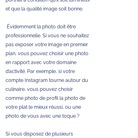
et que la qualité image soit bonne.
 Évidemment la photo doit être 
professionnelle. Si vous ne souhaitez 
pas exposer votre image en premier 
plan, vous pouvez choisir une photo 
en rapport avec votre domaine 
d’activité. Par exemple, si votre 
compte Instagram tourne autour du 
culinaire, vous pouvez choisir 
comme photo de profil la photo de 
votre plat le mieux réussi, ou une 
photo de vous avec une toque ? 
Si vous disposez de plusieurs 