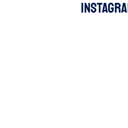
Intelligence Artificiell
Instagr