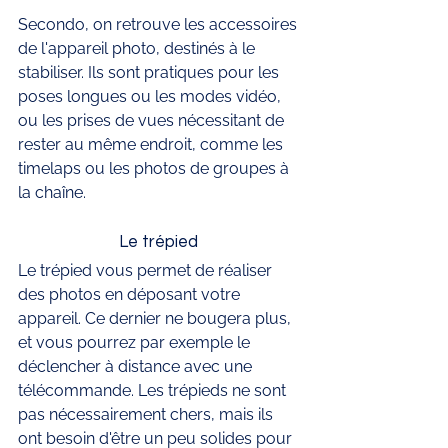
Secondo, on retrouve les accessoires 
de l'appareil photo, destinés à le 
stabiliser. Ils sont pratiques pour les 
poses longues ou les modes vidéo, 
ou les prises de vues nécessitant de 
rester au même endroit, comme les 
timelaps ou les photos de groupes à 
la chaîne. 
Le trépied 
Le trépied vous permet de réaliser 
des photos en déposant votre 
appareil. Ce dernier ne bougera plus, 
et vous pourrez par exemple le 
déclencher à distance avec une 
télécommande. Les trépieds ne sont 
pas nécessairement chers, mais ils 
ont besoin d'être un peu solides pour 