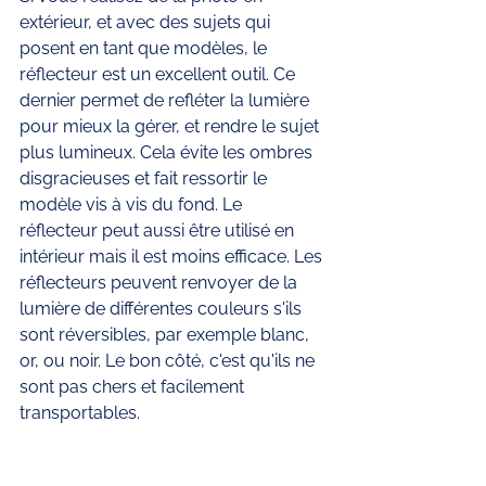
extérieur, et avec des sujets qui 
posent en tant que modèles, le 
réflecteur est un excellent outil. Ce 
dernier permet de refléter la lumière 
pour mieux la gérer, et rendre le sujet 
plus lumineux. Cela évite les ombres 
disgracieuses et fait ressortir le 
modèle vis à vis du fond. Le 
réflecteur peut aussi être utilisé en 
intérieur mais il est moins efficace. Les 
réflecteurs peuvent renvoyer de la 
lumière de différentes couleurs s'ils 
sont réversibles, par exemple blanc, 
or, ou noir. Le bon côté, c'est qu'ils ne 
sont pas chers et facilement 
transportables. 