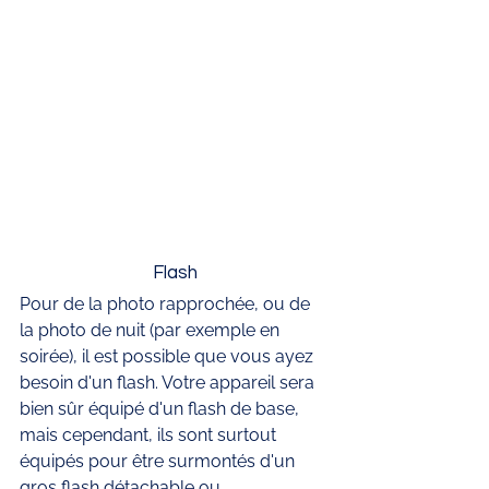
Flash
Pour de la photo rapprochée, ou de 
la photo de nuit (par exemple en 
soirée), il est possible que vous ayez 
besoin d'un flash. Votre appareil sera 
bien sûr équipé d'un flash de base, 
mais cependant, ils sont surtout 
équipés pour être surmontés d'un 
gros flash détachable ou 