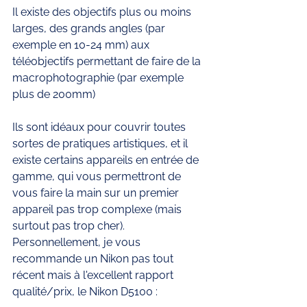
Il existe des objectifs plus ou moins 
larges, des grands angles (par 
exemple en 10-24 mm) aux 
téléobjectifs permettant de faire de la 
macrophotographie (par exemple 
plus de 200mm) 
Ils sont idéaux pour couvrir toutes 
sortes de pratiques artistiques, et il 
existe certains appareils en entrée de 
gamme, qui vous permettront de 
vous faire la main sur un premier 
appareil pas trop complexe (mais 
surtout pas trop cher). 
Personnellement, je vous 
recommande un Nikon pas tout 
récent mais à l'excellent rapport 
qualité/prix, le Nikon D5100 :