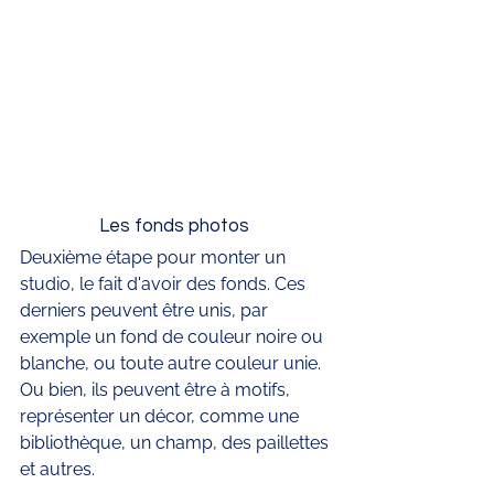
Les fonds photos 
Deuxième étape pour monter un 
studio, le fait d'avoir des fonds. Ces 
derniers peuvent être unis, par 
exemple un fond de couleur noire ou 
blanche, ou toute autre couleur unie. 
Ou bien, ils peuvent être à motifs, 
représenter un décor, comme une 
bibliothèque, un champ, des paillettes 
et autres. 