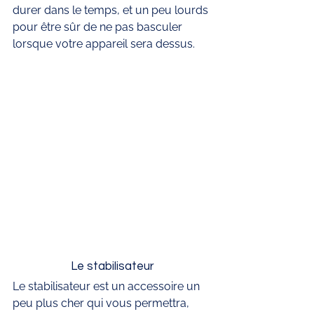
durer dans le temps, et un peu lourds 
pour être sûr de ne pas basculer 
lorsque votre appareil sera dessus. 
Le stabilisateur
Le stabilisateur est un accessoire un 
peu plus cher qui vous permettra, 