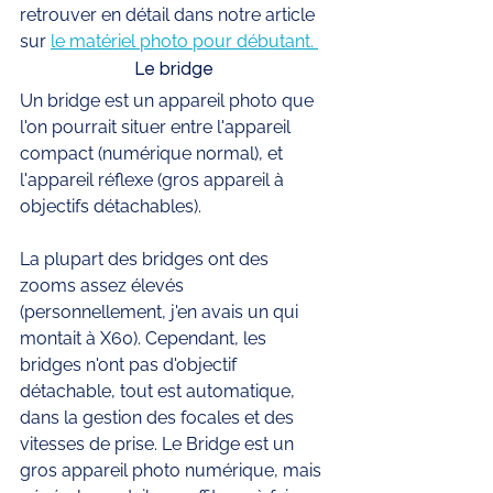
retrouver en détail dans notre article 
sur 
le matériel photo pour débutant. 
Le bridge 
Un bridge est un appareil photo que 
l'on pourrait situer entre l'appareil 
compact (numérique normal), et 
l'appareil réflexe (gros appareil à 
objectifs détachables). 
La plupart des bridges ont des 
zooms assez élevés 
(personnellement, j'en avais un qui 
montait à X60). Cependant, les 
bridges n'ont pas d'objectif 
détachable, tout est automatique, 
dans la gestion des focales et des 
vitesses de prise. Le Bridge est un 
gros appareil photo numérique, mais 