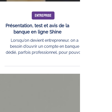
ENTREPRISE
Présentation, test et avis de la
banque en ligne Shine
Lorsqu'on devient entrepreneur, on a
besoin d'ouvrir un compte en banque
dédié, parfois professionnel, pour pouvoir
recevoir vos...