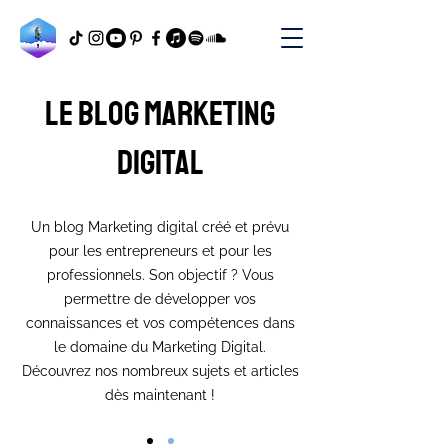
Le blog marketing
digital
Un blog Marketing digital créé et prévu
pour les entrepreneurs et pour les
professionnels. Son objectif ? Vous
permettre de développer vos
connaissances et vos compétences dans
le domaine du Marketing Digital.
Découvrez nos nombreux sujets et articles
dès maintenant !