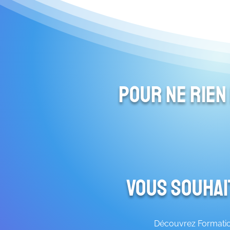
Pour ne rien
Vous souhai
Découvrez Formation