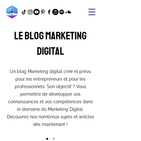
Le blog marketing
digital
Un blog Marketing digital créé et prévu
pour les entrepreneurs et pour les
professionnels. Son objectif ? Vous
permettre de développer vos
connaissances et vos compétences dans
le domaine du Marketing Digital.
Découvrez nos nombreux sujets et articles
dès maintenant !