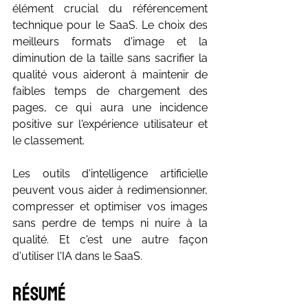
élément crucial du référencement 
technique pour le SaaS. Le choix des 
meilleurs formats d'image et la 
diminution de la taille sans sacrifier la 
qualité vous aideront à maintenir de 
faibles temps de chargement des 
pages, ce qui aura une incidence 
positive sur l'expérience utilisateur et 
le classement.
Les outils d'intelligence artificielle 
peuvent vous aider à redimensionner, 
compresser et optimiser vos images 
sans perdre de temps ni nuire à la 
qualité. Et c'est une autre façon 
d'utiliser l'IA dans le SaaS.
Résumé