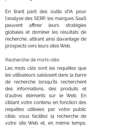
En tirant parti des outils d'IA pour 
l'analyse des SERP, les marques SaaS 
peuvent affiner leurs stratégies 
globales et dominer les résultats de 
recherche, attirant ainsi davantage de 
prospects vers leurs sites Web.
Recherche de mots-clés
Les mots clés sont les requêtes que 
les utilisateurs saisissent dans la barre 
de recherche lorsqu'ils recherchent 
des informations, des produits et 
d'autres éléments sur le Web. En 
ciblant votre contenu en fonction des 
requêtes utilisées par votre public 
cible, vous facilitez la recherche de 
votre site Web et, en même temps, 