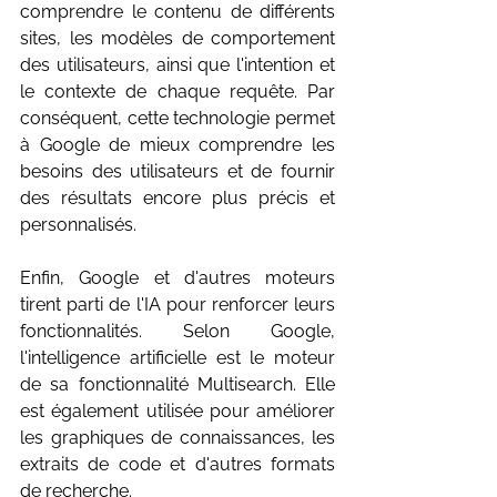
comprendre le contenu de différents 
sites, les modèles de comportement 
des utilisateurs, ainsi que l'intention et 
le contexte de chaque requête. Par 
conséquent, cette technologie permet 
à Google de mieux comprendre les 
besoins des utilisateurs et de fournir 
des résultats encore plus précis et 
personnalisés.
Enfin, Google et d'autres moteurs 
tirent parti de l'IA pour renforcer leurs 
fonctionnalités. Selon Google, 
l'intelligence artificielle est le moteur 
de sa fonctionnalité Multisearch. Elle 
est également utilisée pour améliorer 
les graphiques de connaissances, les 
extraits de code et d'autres formats 
de recherche.