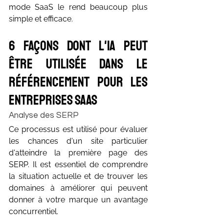
mode SaaS le rend beaucoup plus 
simple et efficace.
6 façons dont l'IA peut 
être utilisée dans le 
référencement pour les 
entreprises SaaS
Analyse des SERP
Ce processus est utilisé pour évaluer 
les chances d'un site particulier 
d'atteindre la première page des 
SERP. Il est essentiel de comprendre 
la situation actuelle et de trouver les 
domaines à améliorer qui peuvent 
donner à votre marque un avantage 
concurrentiel.