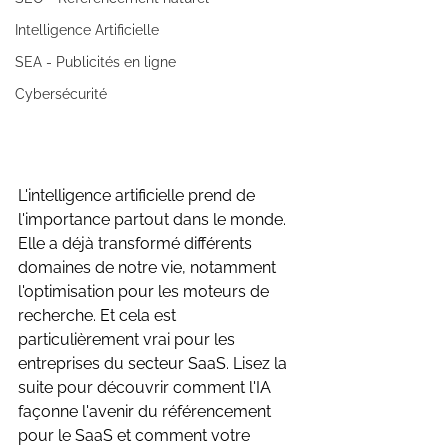
Intelligence Artificielle
SEA - Publicités en ligne
Cybersécurité
L'intelligence artificielle prend de 
l'importance partout dans le monde. 
Elle a déjà transformé différents 
domaines de notre vie, notamment 
l'optimisation pour les moteurs de 
recherche. Et cela est 
particulièrement vrai pour les 
entreprises du secteur SaaS. Lisez la 
suite pour découvrir comment l'IA 
façonne l'avenir du référencement 
pour le SaaS et comment votre 