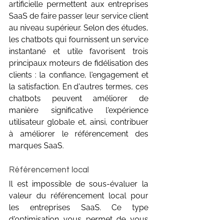
artificielle permettent aux entreprises 
SaaS de faire passer leur service client 
au niveau supérieur. Selon des études, 
les chatbots qui fournissent un service 
instantané et utile favorisent trois 
principaux moteurs de fidélisation des 
clients : la confiance, l'engagement et 
la satisfaction. En d'autres termes, ces 
chatbots peuvent améliorer de 
manière significative l'expérience 
utilisateur globale et, ainsi, contribuer 
à améliorer le référencement des 
marques SaaS.
Référencement local
Il est impossible de sous-évaluer la 
valeur du référencement local pour 
les entreprises SaaS. Ce type 
d'optimisation vous permet de vous 