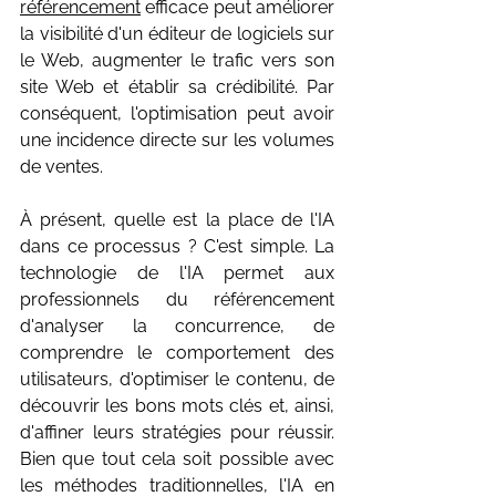
référencement
 efficace peut améliorer 
la visibilité d'un éditeur de logiciels sur 
le Web, augmenter le trafic vers son 
site Web et établir sa crédibilité. Par 
conséquent, l'optimisation peut avoir 
une incidence directe sur les volumes 
de ventes.
À présent, quelle est la place de l'IA 
dans ce processus ? C'est simple. La 
technologie de l'IA permet aux 
professionnels du référencement 
d'analyser la concurrence, de 
comprendre le comportement des 
utilisateurs, d'optimiser le contenu, de 
découvrir les bons mots clés et, ainsi, 
d'affiner leurs stratégies pour réussir. 
Bien que tout cela soit possible avec 
les méthodes traditionnelles, l'IA en 