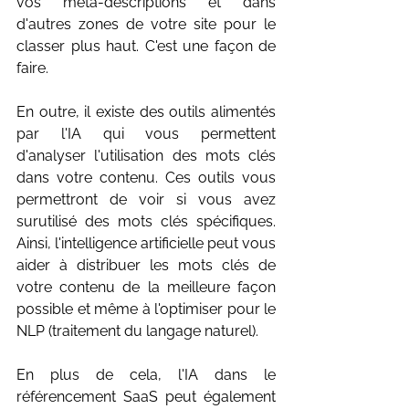
vos méta-descriptions et dans 
d'autres zones de votre site pour le 
classer plus haut. C'est une façon de 
faire.
En outre, il existe des outils alimentés 
par l'IA qui vous permettent 
d'analyser l'utilisation des mots clés 
dans votre contenu. Ces outils vous 
permettront de voir si vous avez 
surutilisé des mots clés spécifiques. 
Ainsi, l'intelligence artificielle peut vous 
aider à distribuer les mots clés de 
votre contenu de la meilleure façon 
possible et même à l'optimiser pour le 
NLP (traitement du langage naturel).
En plus de cela, l'IA dans le 
référencement SaaS peut également 