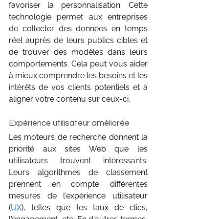
favoriser la personnalisation. Cette 
technologie permet aux entreprises 
de collecter des données en temps 
réel auprès de leurs publics cibles et 
de trouver des modèles dans leurs 
comportements. Cela peut vous aider 
à mieux comprendre les besoins et les 
intérêts de vos clients potentiels et à 
aligner votre contenu sur ceux-ci.
Expérience utilisateur améliorée
Les moteurs de recherche donnent la 
priorité aux sites Web que les 
utilisateurs trouvent intéressants. 
Leurs algorithmes de classement 
prennent en compte différentes 
mesures de l'expérience utilisateur 
(
UX
), telles que les taux de clics, 