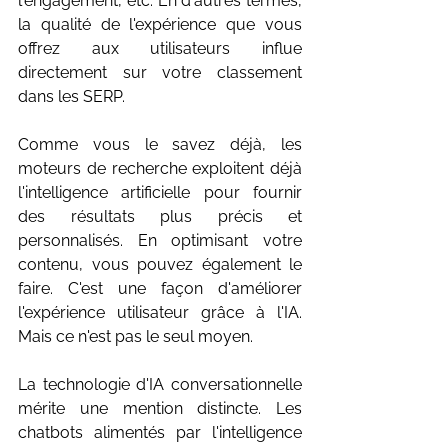
l'engagement, etc. En d'autres termes, 
la qualité de l'expérience que vous 
offrez aux utilisateurs influe 
directement sur votre classement 
dans les SERP.
Comme vous le savez déjà, les 
moteurs de recherche exploitent déjà 
l'intelligence artificielle pour fournir 
des résultats plus précis et 
personnalisés. En optimisant votre 
contenu, vous pouvez également le 
faire. C'est une façon d'améliorer 
l'expérience utilisateur grâce à l'IA. 
Mais ce n'est pas le seul moyen.
La technologie d'IA conversationnelle 
mérite une mention distincte. Les 
chatbots alimentés par l'intelligence 