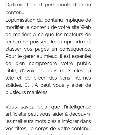
Optimisation et personnalisation du 
contenu
L'optimisation du contenu implique de 
modifier le contenu de votre site Web 
de manière à ce que les moteurs de 
recherche puissent le comprendre et 
classer vos pages en conséquence. 
Pour le gérer au mieux, il est essentiel 
de bien comprendre votre public 
cible, d'avoir les bons mots clés en 
tête et de créer des liens internes 
solides. Et l'IA peut vous y aider de 
plusieurs manières.
Vous savez déjà que l'intelligence 
artificielle peut vous aider à découvrir 
les meilleurs mots clés à intégrer dans 
vos titres, le corps de votre contenu, 