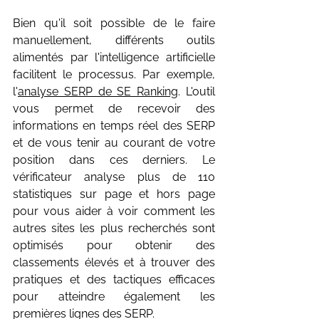
Bien qu'il soit possible de le faire 
manuellement, différents outils 
alimentés par l'intelligence artificielle 
facilitent le processus. Par exemple, 
l'
analyse SERP de SE Ranking
. L'outil 
vous permet de recevoir des 
informations en temps réel des SERP 
et de vous tenir au courant de votre 
position dans ces derniers. Le 
vérificateur analyse plus de 110 
statistiques sur page et hors page 
pour vous aider à voir comment les 
autres sites les plus recherchés sont 
optimisés pour obtenir des 
classements élevés et à trouver des 
pratiques et des tactiques efficaces 
pour atteindre également les 
premières lignes des SERP.