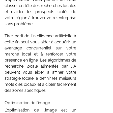
classer en tête des recherches locales 
et d'aider les prospects ciblés de 
votre région à trouver votre entreprise 
sans problème.
Tirer parti de l'intelligence artificielle à 
cette fin peut vous aider à acquérir un 
avantage concurrentiel sur votre 
marché local et à renforcer votre 
présence en ligne. Les algorithmes de 
recherche locale alimentés par l'IA 
peuvent vous aider à affiner votre 
stratégie locale, à définir les meilleurs 
mots clés locaux et à cibler facilement 
des zones spécifiques.
Optimisation de l'image
L'optimisation de l'image est un 