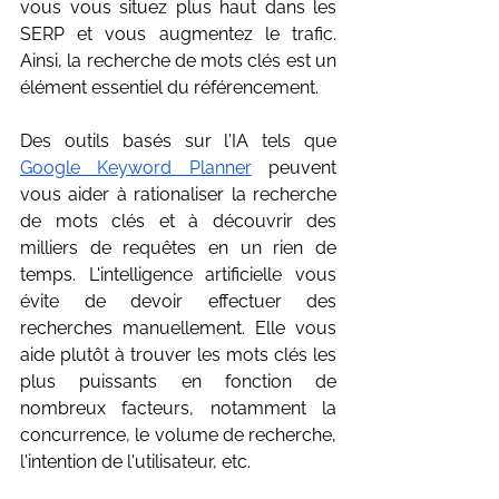
vous vous situez plus haut dans les 
SERP et vous augmentez le trafic. 
Ainsi, la recherche de mots clés est un 
élément essentiel du référencement.
Des outils basés sur l'IA tels que 
Google Keyword Planner
 peuvent 
vous aider à rationaliser la recherche 
de mots clés et à découvrir des 
milliers de requêtes en un rien de 
temps. L'intelligence artificielle vous 
évite de devoir effectuer des 
recherches manuellement. Elle vous 
aide plutôt à trouver les mots clés les 
plus puissants en fonction de 
nombreux facteurs, notamment la 
concurrence, le volume de recherche, 
l'intention de l'utilisateur, etc. 