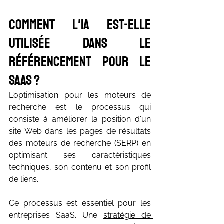
Comment l'IA est-elle 
utilisée dans le 
référencement pour le 
SaaS ?
L'optimisation pour les moteurs de 
recherche est le processus qui 
consiste à améliorer la position d'un 
site Web dans les pages de résultats 
des moteurs de recherche (SERP) en 
optimisant ses caractéristiques 
techniques, son contenu et son profil 
de liens.
Ce processus est essentiel pour les 
entreprises SaaS. Une 
stratégie de 