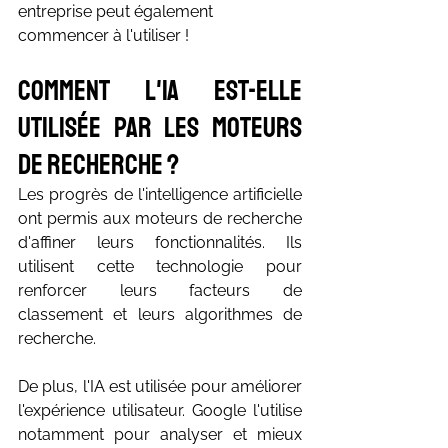
entreprise peut également 
commencer à l'utiliser !
Comment l'IA est-elle 
utilisée par les moteurs 
de recherche ?
Les progrès de l'intelligence artificielle 
ont permis aux moteurs de recherche 
d'affiner leurs fonctionnalités. Ils 
utilisent cette technologie pour 
renforcer leurs facteurs de 
classement et leurs algorithmes de 
recherche.
De plus, l'IA est utilisée pour améliorer 
l'expérience utilisateur. Google l'utilise 
notamment pour analyser et mieux 