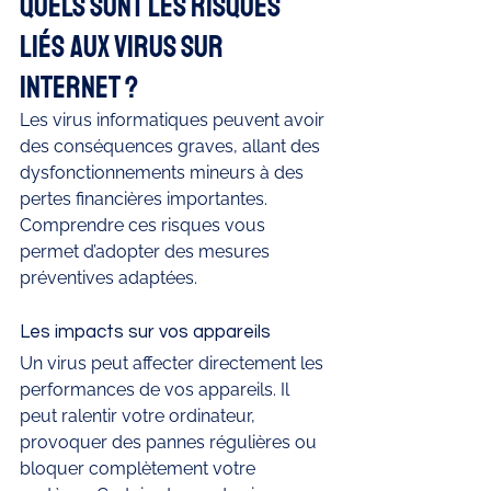
Quels sont les risques 
liés aux virus sur 
Internet ?
Les virus informatiques peuvent avoir 
des conséquences graves, allant des 
dysfonctionnements mineurs à des 
pertes financières importantes. 
Comprendre ces risques vous 
permet d’adopter des mesures 
préventives adaptées.
Les impacts sur vos appareils
Un virus peut affecter directement les 
performances de vos appareils. Il 
peut ralentir votre ordinateur, 
provoquer des pannes régulières ou 
bloquer complètement votre 