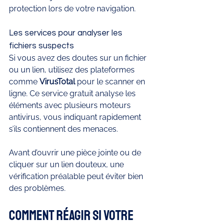
protection lors de votre navigation.
Les services pour analyser les 
fichiers suspects
Si vous avez des doutes sur un fichier 
ou un lien, utilisez des plateformes 
comme 
VirusTotal
 pour le scanner en 
ligne. Ce service gratuit analyse les 
éléments avec plusieurs moteurs 
antivirus, vous indiquant rapidement 
s’ils contiennent des menaces.
Avant d’ouvrir une pièce jointe ou de 
cliquer sur un lien douteux, une 
vérification préalable peut éviter bien 
des problèmes.
Comment réagir si votre 