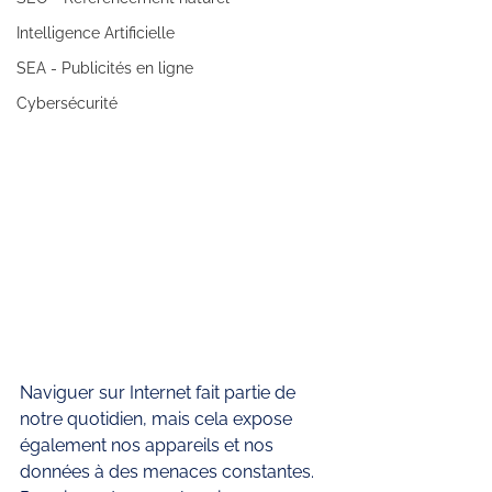
Intelligence Artificielle
SEA - Publicités en ligne
Cybersécurité
Naviguer sur Internet fait partie de 
notre quotidien, mais cela expose 
également nos appareils et nos 
données à des menaces constantes. 