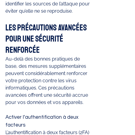
identifier les sources de l’attaque pour 
éviter qu’elle ne se reproduise.
Les précautions avancées 
pour une sécurité 
renforcée
Au-delà des bonnes pratiques de 
base, des mesures supplémentaires 
peuvent considérablement renforcer 
votre protection contre les virus 
informatiques. Ces précautions 
avancées offrent une sécurité accrue 
pour vos données et vos appareils.
Activer l’authentification à deux 
facteurs
L’authentification à deux facteurs (2FA) 