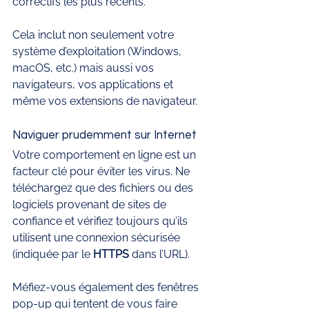
correctifs les plus récents.
Cela inclut non seulement votre 
système d’exploitation (Windows, 
macOS, etc.) mais aussi vos 
navigateurs, vos applications et 
même vos extensions de navigateur.
Naviguer prudemment sur Internet
Votre comportement en ligne est un 
facteur clé pour éviter les virus. Ne 
téléchargez que des fichiers ou des 
logiciels provenant de sites de 
confiance et vérifiez toujours qu’ils 
utilisent une connexion sécurisée 
(indiquée par le 
HTTPS
 dans l’URL).
Méfiez-vous également des fenêtres 
pop-up qui tentent de vous faire 