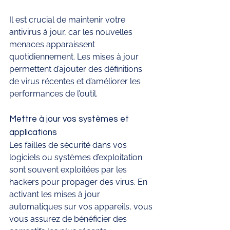
Il est crucial de maintenir votre 
antivirus à jour, car les nouvelles 
menaces apparaissent 
quotidiennement. Les mises à jour 
permettent d’ajouter des définitions 
de virus récentes et d’améliorer les 
performances de l’outil.
Mettre à jour vos systèmes et 
applications
Les failles de sécurité dans vos 
logiciels ou systèmes d’exploitation 
sont souvent exploitées par les 
hackers pour propager des virus. En 
activant les mises à jour 
automatiques sur vos appareils, vous 
vous assurez de bénéficier des 