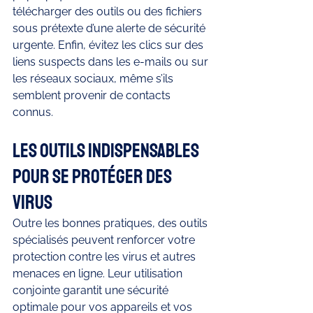
télécharger des outils ou des fichiers 
sous prétexte d’une alerte de sécurité 
urgente. Enfin, évitez les clics sur des 
liens suspects dans les e-mails ou sur 
les réseaux sociaux, même s’ils 
semblent provenir de contacts 
connus.
Les outils indispensables 
pour se protéger des 
virus
Outre les bonnes pratiques, des outils 
spécialisés peuvent renforcer votre 
protection contre les virus et autres 
menaces en ligne. Leur utilisation 
conjointe garantit une sécurité 
optimale pour vos appareils et vos 