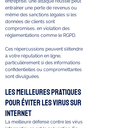
entreprise, une attaque réussie peut 
entraîner une perte de revenus ou 
même des sanctions légales si les 
données de clients sont 
compromises, en violation des 
réglementations comme le RGPD.
Ces répercussions peuvent s’étendre 
à votre réputation en ligne, 
particulièrement si des informations 
confidentielles ou compromettantes 
sont divulguées.
Les meilleures pratiques 
pour éviter les virus sur 
Internet
La meilleure défense contre les virus 