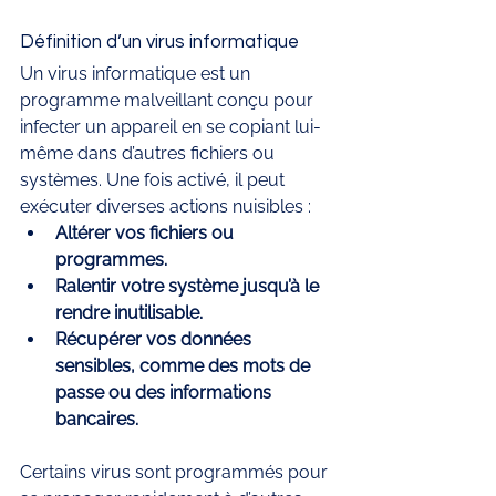
Définition d’un virus informatique
Un virus informatique est un 
programme malveillant conçu pour 
infecter un appareil en se copiant lui-
même dans d’autres fichiers ou 
systèmes. Une fois activé, il peut 
exécuter diverses actions nuisibles :
Altérer vos fichiers ou 
programmes.
Ralentir votre système jusqu’à le 
rendre inutilisable.
Récupérer vos données 
sensibles, comme des mots de 
passe ou des informations 
bancaires.
Certains virus sont programmés pour 