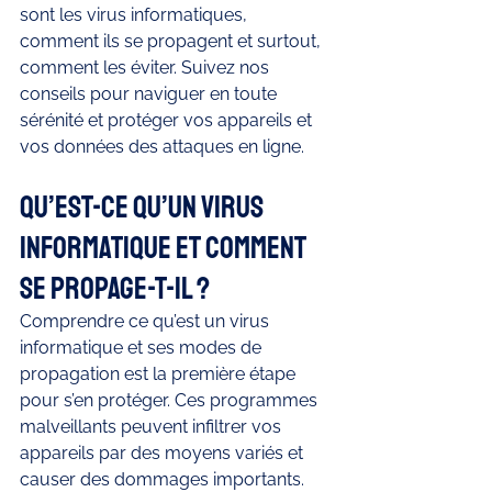
sont les virus informatiques, 
comment ils se propagent et surtout, 
comment les éviter. Suivez nos 
conseils pour naviguer en toute 
sérénité et protéger vos appareils et 
vos données des attaques en ligne.
Qu’est-ce qu’un virus 
informatique et comment 
se propage-t-il ?
Comprendre ce qu’est un virus 
informatique et ses modes de 
propagation est la première étape 
pour s’en protéger. Ces programmes 
malveillants peuvent infiltrer vos 
appareils par des moyens variés et 
causer des dommages importants.