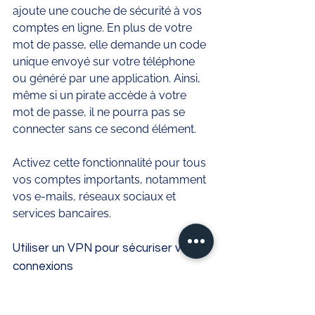
ajoute une couche de sécurité à vos 
comptes en ligne. En plus de votre 
mot de passe, elle demande un code 
unique envoyé sur votre téléphone 
ou généré par une application. Ainsi, 
même si un pirate accède à votre 
mot de passe, il ne pourra pas se 
connecter sans ce second élément.
Activez cette fonctionnalité pour tous 
vos comptes importants, notamment 
vos e-mails, réseaux sociaux et 
services bancaires.
Utiliser un VPN pour sécuriser vos 
connexions
Un VPN (Virtual Private Network) 
chiffre vos données lorsque vous 