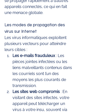
se propager rapidement à d’autres 
appareils connectés, ce qui en fait 
une menace globale.
Les modes de propagation des 
virus sur Internet
Les virus informatiques exploitent 
plusieurs vecteurs pour atteindre 
leurs cibles :
Les e-mails frauduleux
 : Les 
pièces jointes infectées ou les 
liens malveillants contenus dans 
les courriels sont l’un des 
moyens les plus courants de 
transmission.
Les sites web compromis
 : En 
visitant des sites infectés, votre 
appareil peut télécharger un 
virus à votre insu, souvent via 