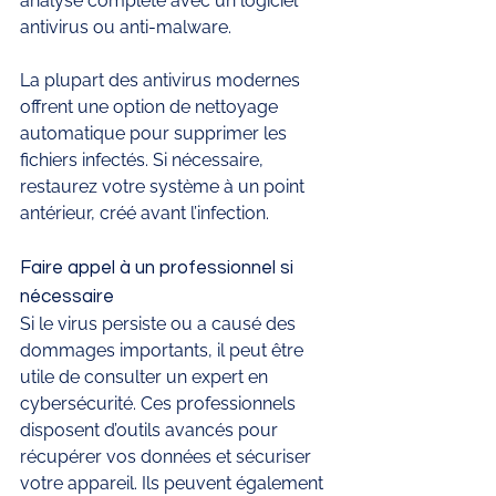
analyse complète avec un logiciel 
antivirus ou anti-malware.
La plupart des antivirus modernes 
offrent une option de nettoyage 
automatique pour supprimer les 
fichiers infectés. Si nécessaire, 
restaurez votre système à un point 
antérieur, créé avant l’infection.
Faire appel à un professionnel si 
nécessaire
Si le virus persiste ou a causé des 
dommages importants, il peut être 
utile de consulter un expert en 
cybersécurité. Ces professionnels 
disposent d’outils avancés pour 
récupérer vos données et sécuriser 
votre appareil. Ils peuvent également 