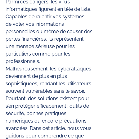
Parmi ces dangers, les virus 
informatiques figurent en tête de liste. 
Capables de ralentir vos systèmes, 
de voler vos informations 
personnelles ou même de causer des 
pertes financières, ils représentent 
une menace sérieuse pour les 
particuliers comme pour les 
professionnels.
Malheureusement, les cyberattaques 
deviennent de plus en plus 
sophistiquées, rendant les utilisateurs 
souvent vulnérables sans le savoir. 
Pourtant, des solutions existent pour 
s’en protéger efficacement : outils de 
sécurité, bonnes pratiques 
numériques ou encore précautions 
avancées. Dans cet article, nous vous 
guidons pour comprendre ce que 