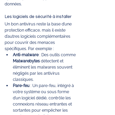
données.
Les logiciels de sécurité à installer
Un bon antivirus reste la base d’une 
protection efficace, mais il existe 
d’autres logiciels complémentaires 
pour couvrir des menaces 
spécifiques. Par exemple :
Anti-malware
 : Des outils comme 
Malwarebytes
 détectent et 
éliminent les malwares souvent 
négligés par les antivirus 
classiques.
Pare-feu
 : Un pare-feu, intégré à 
votre système ou sous forme 
d’un logiciel dédié, contrôle les 
connexions réseau entrantes et 
sortantes pour empêcher les 