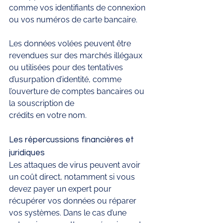
comme vos identifiants de connexion 
ou vos numéros de carte bancaire.
Les données volées peuvent être 
revendues sur des marchés illégaux 
ou utilisées pour des tentatives 
d’usurpation d’identité, comme 
l’ouverture de comptes bancaires ou 
la souscription de 
crédits en votre nom.
Les répercussions financières et 
juridiques
Les attaques de virus peuvent avoir 
un coût direct, notamment si vous 
devez payer un expert pour 
récupérer vos données ou réparer 
vos systèmes. Dans le cas d’une 