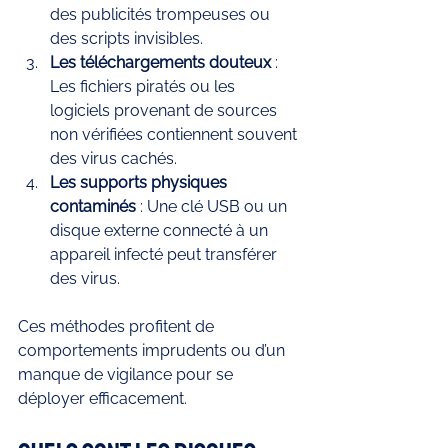
des publicités trompeuses ou 
des scripts invisibles.
Les téléchargements douteux
 : 
Les fichiers piratés ou les 
logiciels provenant de sources 
non vérifiées contiennent souvent 
des virus cachés.
Les supports physiques 
contaminés
 : Une clé USB ou un 
disque externe connecté à un 
appareil infecté peut transférer 
des virus.
Ces méthodes profitent de 
comportements imprudents ou d’un 
manque de vigilance pour se 
déployer efficacement.