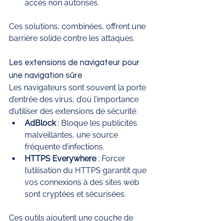
accès non autorisés.
Ces solutions, combinées, offrent une 
barrière solide contre les attaques.
Les extensions de navigateur pour 
une navigation sûre
Les navigateurs sont souvent la porte 
d’entrée des virus, d’où l’importance 
d’utiliser des extensions de sécurité.
AdBlock
 : Bloque les publicités 
malveillantes, une source 
fréquente d’infections.
HTTPS Everywhere
 : Forcer 
l’utilisation du HTTPS garantit que 
vos connexions à des sites web 
sont cryptées et sécurisées.
Ces outils ajoutent une couche de 