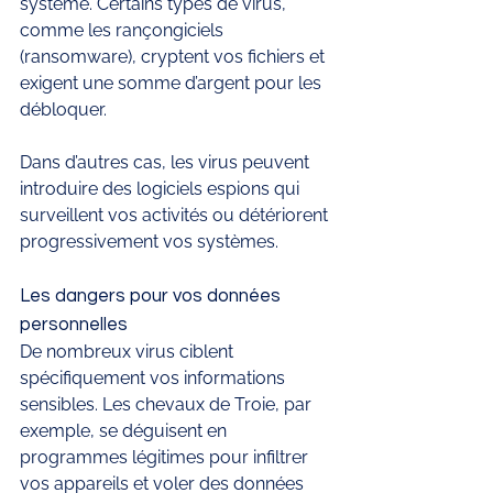
système. Certains types de virus, 
comme les rançongiciels 
(ransomware), cryptent vos fichiers et 
exigent une somme d’argent pour les 
débloquer.
Dans d’autres cas, les virus peuvent 
introduire des logiciels espions qui 
surveillent vos activités ou détériorent 
progressivement vos systèmes.
Les dangers pour vos données 
personnelles
De nombreux virus ciblent 
spécifiquement vos informations 
sensibles. Les chevaux de Troie, par 
exemple, se déguisent en 
programmes légitimes pour infiltrer 
vos appareils et voler des données 