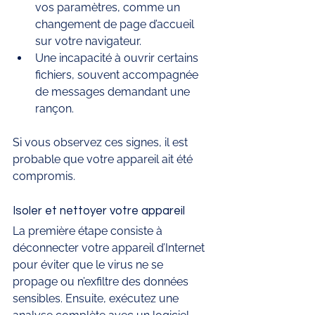
vos paramètres, comme un 
changement de page d’accueil 
sur votre navigateur.
Une incapacité à ouvrir certains 
fichiers, souvent accompagnée 
de messages demandant une 
rançon.
Si vous observez ces signes, il est 
probable que votre appareil ait été 
compromis.
Isoler et nettoyer votre appareil
La première étape consiste à 
déconnecter votre appareil d’Internet 
pour éviter que le virus ne se 
propage ou n’exfiltre des données 
sensibles. Ensuite, exécutez une 