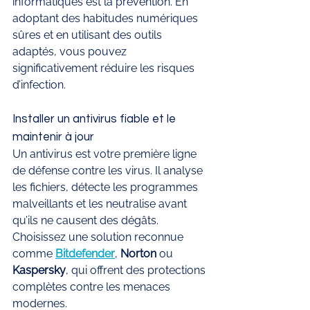
informatiques est la prévention. En 
adoptant des habitudes numériques 
sûres et en utilisant des outils 
adaptés, vous pouvez 
significativement réduire les risques 
d’infection.
Installer un antivirus fiable et le 
maintenir à jour
Un antivirus est votre première ligne 
de défense contre les virus. Il analyse 
les fichiers, détecte les programmes 
malveillants et les neutralise avant 
qu’ils ne causent des dégâts. 
Choisissez une solution reconnue 
comme 
Bitdefender
, 
Norton
 ou 
Kaspersky
, qui offrent des protections 
complètes contre les menaces 
modernes.