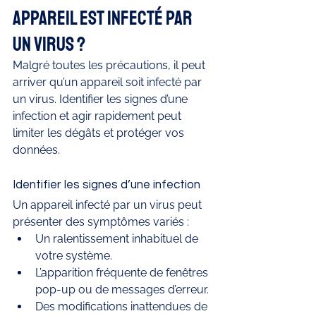
appareil est infecté par 
un virus ?
Malgré toutes les précautions, il peut 
arriver qu’un appareil soit infecté par 
un virus. Identifier les signes d’une 
infection et agir rapidement peut 
limiter les dégâts et protéger vos 
données.
Identifier les signes d’une infection
Un appareil infecté par un virus peut 
présenter des symptômes variés :
Un ralentissement inhabituel de 
votre système.
L’apparition fréquente de fenêtres 
pop-up ou de messages d’erreur.
Des modifications inattendues de 