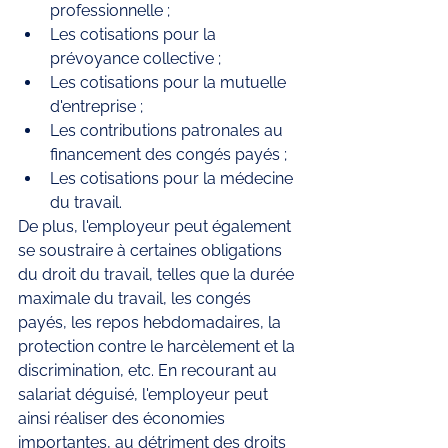
professionnelle ;
Les cotisations pour la 
prévoyance collective ;
Les cotisations pour la mutuelle 
d'entreprise ;
Les contributions patronales au 
financement des congés payés ;
Les cotisations pour la médecine 
du travail.
De plus, l'employeur peut également 
se soustraire à certaines obligations 
du droit du travail, telles que la durée 
maximale du travail, les congés 
payés, les repos hebdomadaires, la 
protection contre le harcèlement et la 
discrimination, etc. En recourant au 
salariat déguisé, l'employeur peut 
ainsi réaliser des économies 
importantes, au détriment des droits 