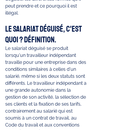
peut prendre et ce pourquoi il est 
illégal.
Le salariat déguisé, c'est 
quoi ? Définition.
Le salariat déguisé se produit 
lorsqu'un travailleur indépendant 
travaille pour une entreprise dans des 
conditions similaires à celles d'un 
salarié, même si les deux statuts sont 
différents. Le travailleur indépendant a 
une grande autonomie dans la 
gestion de son activité, la sélection de 
ses clients et la fixation de ses tarifs, 
contrairement au salarié qui est 
soumis à un contrat de travail, au 
Code du travail et aux conventions 