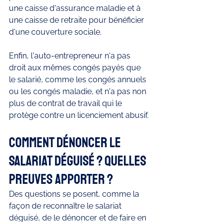
une caisse d'assurance maladie et à 
une caisse de retraite pour bénéficier 
d'une couverture sociale.
Enfin, l'auto-entrepreneur n'a pas 
droit aux mêmes congés payés que 
le salarié, comme les congés annuels 
ou les congés maladie, et n'a pas non 
plus de contrat de travail qui le 
protège contre un licenciement abusif.
Comment dénoncer le 
salariat déguisé ? Quelles 
preuves apporter ? 
Des questions se posent, comme la 
façon de reconnaître le salariat 
déguisé, de le dénoncer et de faire en 