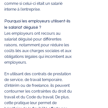
comme si celui-ci était un salarié 
interne à l'entreprise.
Pourquoi les employeurs utilisent-ils 
le salariat déguisé ? 
Les employeurs ont recours au 
salariat déguisé pour différentes 
raisons, notamment pour réduire les 
coûts liés aux charges sociales et aux 
obligations légales qui incombent aux 
employeurs. 
En utilisant des contrats de prestation 
de service, de travail temporaire, 
d'intérim ou de freelance, ils peuvent 
contourner les contraintes du droit du 
travail et du Code du travail. De plus, 
cette pratique leur permet de 