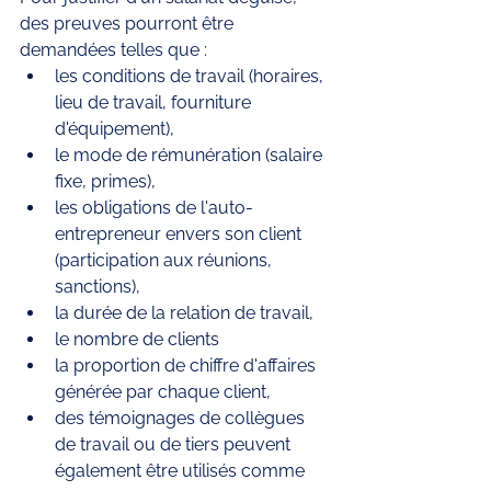
des preuves pourront être 
demandées telles que :
les conditions de travail (horaires, 
lieu de travail, fourniture 
d'équipement), 
le mode de rémunération (salaire 
fixe, primes), 
les obligations de l'auto-
entrepreneur envers son client 
(participation aux réunions, 
sanctions), 
la durée de la relation de travail, 
le nombre de clients
la proportion de chiffre d'affaires 
générée par chaque client,
des témoignages de collègues 
de travail ou de tiers peuvent 
également être utilisés comme 