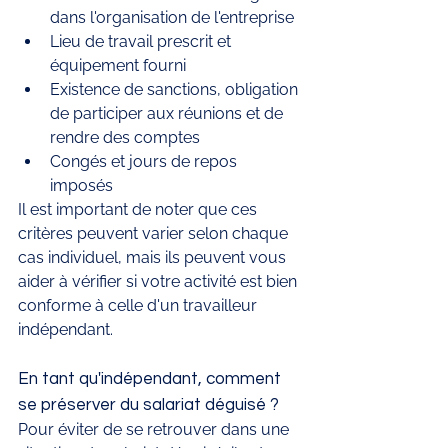
dans l'organisation de l'entreprise
Lieu de travail prescrit et 
équipement fourni
Existence de sanctions, obligation 
de participer aux réunions et de 
rendre des comptes
Congés et jours de repos 
imposés
Il est important de noter que ces 
critères peuvent varier selon chaque 
cas individuel, mais ils peuvent vous 
aider à vérifier si votre activité est bien 
conforme à celle d'un travailleur 
indépendant.
En tant qu'indépendant, comment 
se préserver du salariat déguisé ?
Pour éviter de se retrouver dans une 