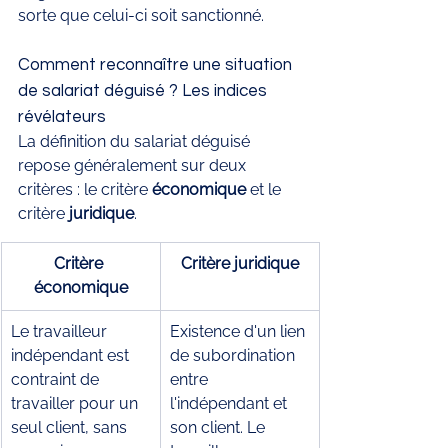
sorte que celui-ci soit sanctionné. 
Comment reconnaître une situation 
de salariat déguisé ? Les indices 
révélateurs
La définition du salariat déguisé 
repose généralement sur deux 
critères : le critère 
économique 
et le 
critère 
juridique
. 
Critère 
Critère juridique
économique
Le travailleur 
Existence d'un lien 
indépendant est 
de subordination 
contraint de 
entre 
travailler pour un 
l'indépendant et 
seul client, sans 
son client. Le 