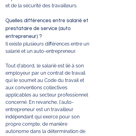
et de la sécurité des travailleurs.
Quelles différences entre salarié et 
prestataire de service (auto 
entrepreneur) ?
Il existe plusieurs différences entre un 
salarié et un auto-entrepreneur. 
Tout d'abord, le salarié est lié à son 
employeur par un contrat de travail 
qui le soumet au Code du travail et 
aux conventions collectives 
applicables au secteur professionnel 
concerné. En revanche, l'auto-
entrepreneur est un travailleur 
indépendant qui exerce pour son 
propre compte, de manière 
autonome dans la détermination de 