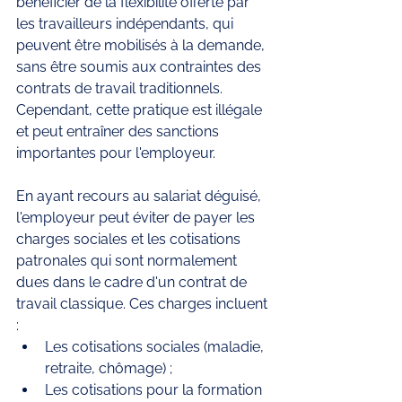
bénéficier de la flexibilité offerte par 
les travailleurs indépendants, qui 
peuvent être mobilisés à la demande, 
sans être soumis aux contraintes des 
contrats de travail traditionnels. 
Cependant, cette pratique est illégale 
et peut entraîner des sanctions 
importantes pour l'employeur.
En ayant recours au salariat déguisé, 
l'employeur peut éviter de payer les 
charges sociales et les cotisations 
patronales qui sont normalement 
dues dans le cadre d'un contrat de 
travail classique. Ces charges incluent 
:
Les cotisations sociales (maladie, 
retraite, chômage) ;
Les cotisations pour la formation 