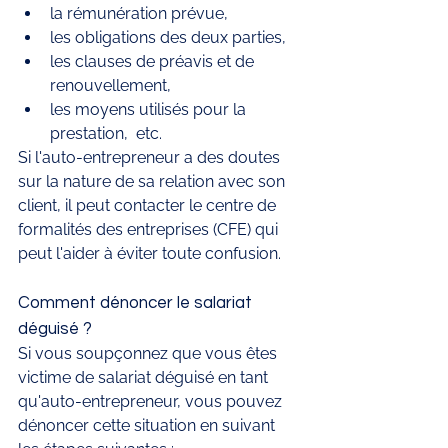
la rémunération prévue, 
les obligations des deux parties, 
les clauses de préavis et de 
renouvellement, 
les moyens utilisés pour la 
prestation,  etc.
Si l'auto-entrepreneur a des doutes 
sur la nature de sa relation avec son 
client, il peut contacter le centre de 
formalités des entreprises (CFE) qui 
peut l'aider à éviter toute confusion.
Comment dénoncer le salariat 
déguisé ?
Si vous soupçonnez que vous êtes 
victime de salariat déguisé en tant 
qu'auto-entrepreneur, vous pouvez 
dénoncer cette situation en suivant 