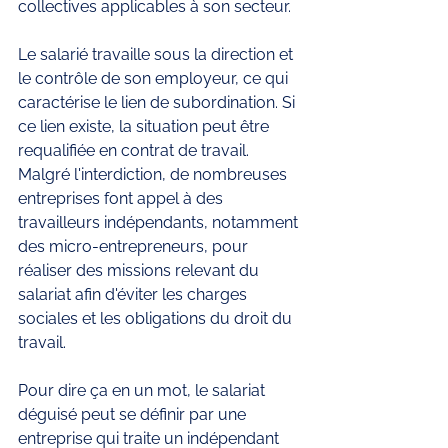
collectives applicables à son secteur. 
Le salarié travaille sous la direction et 
le contrôle de son employeur, ce qui 
caractérise le lien de subordination. Si 
ce lien existe, la situation peut être 
requalifiée en contrat de travail. 
Malgré l'interdiction, de nombreuses 
entreprises font appel à des 
travailleurs indépendants, notamment 
des micro-entrepreneurs, pour 
réaliser des missions relevant du 
salariat afin d'éviter les charges 
sociales et les obligations du droit du 
travail.
Pour dire ça en un mot, le salariat 
déguisé peut se définir par une 
entreprise qui traite un indépendant 