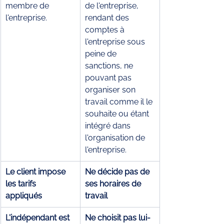
membre de 
de l'entreprise, 
l'entreprise.
rendant des 
comptes à 
l'entreprise sous 
peine de 
sanctions, ne 
pouvant pas 
organiser son 
travail comme il le 
souhaite ou étant 
intégré dans 
l'organisation de 
l'entreprise. 
Le client impose 
Ne décide pas de 
les tarifs 
ses horaires de 
appliqués 
travail
L'indépendant est 
Ne choisit pas lui-