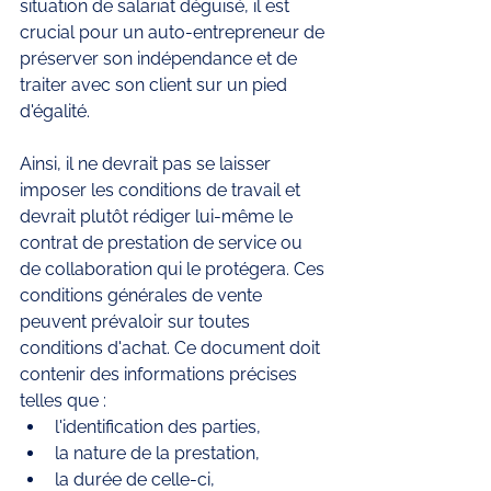
situation de salariat déguisé, il est 
crucial pour un auto-entrepreneur de 
préserver son indépendance et de 
traiter avec son client sur un pied 
d'égalité. 
Ainsi, il ne devrait pas se laisser 
imposer les conditions de travail et 
devrait plutôt rédiger lui-même le 
contrat de prestation de service ou 
de collaboration qui le protégera. Ces 
conditions générales de vente 
peuvent prévaloir sur toutes 
conditions d'achat. Ce document doit 
contenir des informations précises 
telles que : 
l'identification des parties, 
la nature de la prestation, 
la durée de celle-ci,