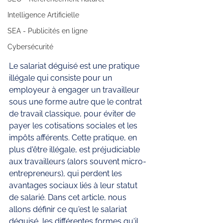
Intelligence Artificielle
SEA - Publicités en ligne
Cybersécurité
Le salariat déguisé est une pratique 
illégale qui consiste pour un 
employeur à engager un travailleur 
sous une forme autre que le contrat 
de travail classique, pour éviter de 
payer les cotisations sociales et les 
impôts afférents. Cette pratique, en 
plus d'être illégale, est préjudiciable 
aux travailleurs (alors souvent micro-
entrepreneurs), qui perdent les 
avantages sociaux liés à leur statut 
de salarié. Dans cet article, nous 
allons définir ce qu'est le salariat 
déguisé, les différentes formes qu'il 