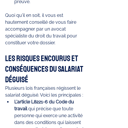
preuve.
Quoi qu'il en soit, il vous est 
hautement conseillé de vous faire 
accompagner par un avocat 
spécialiste du droit du travail pour 
constituer votre dossier.
Les risques encourus et 
conséquences du salariat 
déguisé
Plusieurs lois françaises régissent le 
salariat déguisé. Voici les principales :
L'article L8221-6 du Code du 
travail 
qui précise que toute 
personne qui exerce une activité 
dans des conditions qui laissent 