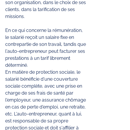
son organisation, dans le choix de ses 
clients, dans la tarification de ses 
missions.
En ce qui concerne la rémunération, 
le salarié reçoit un salaire fixe en 
contrepartie de son travail, tandis que 
l'auto-entrepreneur peut facturer ses 
prestations à un tarif librement 
déterminé.
En matière de protection sociale, le 
salarié bénéficie d'une couverture 
sociale complète, avec une prise en 
charge de ses frais de santé par 
l'employeur, une assurance chômage 
en cas de perte d'emploi, une retraite, 
etc. L'auto-entrepreneur, quant à lui, 
est responsable de sa propre 
protection sociale et doit s'affilier à 