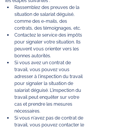
les étapes suivantes :
Rassemblez des preuves de la 
situation de salariat déguisé, 
comme des e-mails, des 
contrats, des témoignages, etc.
Contactez le service des impôts 
pour signaler votre situation. Ils 
peuvent vous orienter vers les 
bonnes autorités.
Si vous avez un contrat de 
travail, vous pouvez vous 
adresser à l'inspection du travail 
pour signaler la situation de 
salariat déguisé. L'inspection du 
travail peut enquêter sur votre 
cas et prendre les mesures 
nécessaires.
Si vous n'avez pas de contrat de 
travail, vous pouvez contacter le 