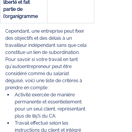
liberté et fait 
partie de 
l'organigramme 
Cependant, une entreprise peut fixer 
des objectifs et des délais à un 
travailleur indépendant sans que cela 
constitue un lien de subordination. 
Pour savoir si votre travail en tant 
qu'autoentrepreneur peut être 
considéré comme du salariat 
déguisé, voici une liste de critères à 
prendre en compte :
Activité exercée de manière 
permanente et essentiellement 
pour un seul client, représentant 
plus de 85% du CA.
Travail effectué selon les 
instructions du client et intégré 