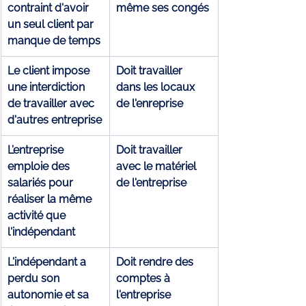
contraint d'avoir 
même ses congés
un seul client par 
manque de temps
Le client impose 
Doit travailler 
une interdiction 
dans les locaux 
de travailler avec 
de l'enreprise
d'autres entreprise
L’entreprise 
Doit travailler 
emploie des 
avec le matériel 
salariés pour 
de l'entreprise
réaliser la même 
activité que 
l'indépendant
L'indépendant a 
Doit rendre des 
perdu son 
comptes à 
autonomie et sa 
l'entreprise