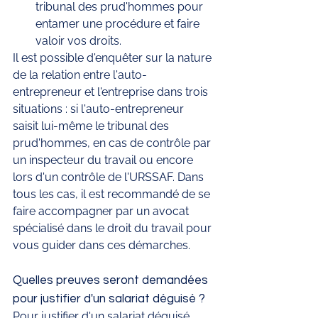
tribunal des prud'hommes pour 
entamer une procédure et faire 
valoir vos droits.
Il est possible d'enquêter sur la nature 
de la relation entre l'auto-
entrepreneur et l'entreprise dans trois 
situations : si l'auto-entrepreneur 
saisit lui-même le tribunal des 
prud'hommes, en cas de contrôle par 
un inspecteur du travail ou encore 
lors d'un contrôle de l'URSSAF. Dans 
tous les cas, il est recommandé de se 
faire accompagner par un avocat 
spécialisé dans le droit du travail pour 
vous guider dans ces démarches. 
Quelles preuves seront demandées 
pour justifier d'un salariat déguisé ?
Pour justifier d'un salariat déguisé, 