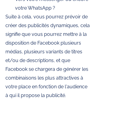
votre WhatsApp ? 
Suite à cela, vous pourrez prévoir de 
créer des publicités dynamiques, cela 
signifie que vous pourrez mettre à la 
disposition de Facebook plusieurs 
médias, plusieurs variants de titres 
et/ou de descriptions, et que 
Facebook se chargera de générer les 
combinaisons les plus attractives à 
votre place en fonction de l'audience 
à qui il propose la publicité. 