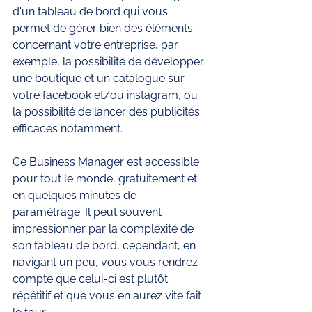
d'un tableau de bord qui vous 
permet de gérer bien des éléments 
concernant votre entreprise, par 
exemple, la possibilité de développer 
une boutique et un catalogue sur 
votre facebook et/ou instagram, ou 
la possibilité de lancer des publicités 
efficaces notamment. 
Ce Business Manager est accessible 
pour tout le monde, gratuitement et 
en quelques minutes de 
paramétrage. Il peut souvent 
impressionner par la complexité de 
son tableau de bord, cependant, en 
navigant un peu, vous vous rendrez 
compte que celui-ci est plutôt 
répétitif et que vous en aurez vite fait 