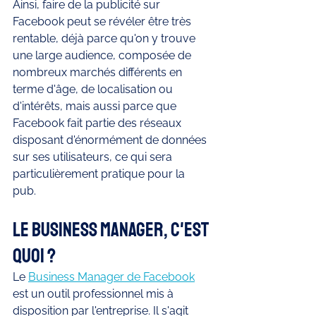
Ainsi, faire de la publicité sur 
Facebook peut se révéler être très 
rentable, déjà parce qu'on y trouve 
une large audience, composée de 
nombreux marchés différents en 
terme d'âge, de localisation ou 
d'intérêts, mais aussi parce que 
Facebook fait partie des réseaux 
disposant d'énormément de données 
sur ses utilisateurs, ce qui sera 
particulièrement pratique pour la 
pub. 
Le Business Manager, c'est 
quoi ? 
Le 
Business Manager de Facebook
est un outil professionnel mis à 
disposition par l'entreprise. Il s'agit 