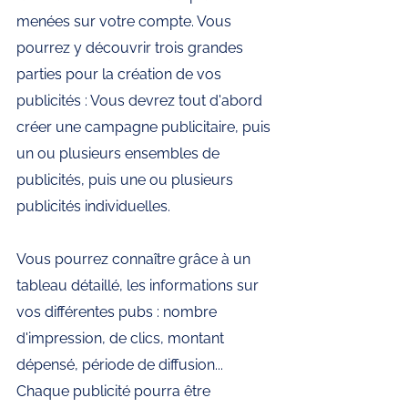
menées sur votre compte. Vous 
pourrez y découvrir trois grandes 
parties pour la création de vos 
publicités : Vous devrez tout d'abord 
créer une campagne publicitaire, puis 
un ou plusieurs ensembles de 
publicités, puis une ou plusieurs 
publicités individuelles. 
Vous pourrez connaître grâce à un 
tableau détaillé, les informations sur 
vos différentes pubs : nombre 
d'impression, de clics, montant 
dépensé, période de diffusion... 
Chaque publicité pourra être 