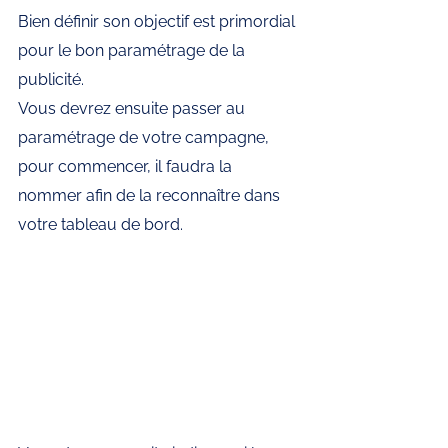
Bien définir son objectif est primordial 
pour le bon paramétrage de la 
publicité. 
Vous devrez ensuite passer au 
paramétrage de votre campagne, 
pour commencer, il faudra la 
nommer afin de la reconnaître dans 
votre tableau de bord. 