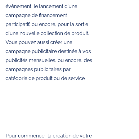
évènement, le lancement d'une 
campagne de financement 
participatif, ou encore, pour la sortie 
d'une nouvelle collection de produit. 
Vous pouvez aussi créer une 
campagne publicitaire destinée à vos 
publicités mensuelles, ou encore, des 
campagnes publicitaires par 
catégorie de produit ou de service. 
Pour commencer la création de votre 