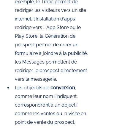
exemple, le Trafic permet de 
rediriger les visiteurs vers un site 
internet, l'Installation d'apps 
redirige vers l 'App Store ou le 
Play Store, la Génération de 
prospect permet de créer un 
formulaire à joindre à la publicité, 
les Messages permettent de 
rediriger le prospect directement 
vers la messagerie. 
Les objectifs de 
conversion
, 
comme leur nom l'indiquent, 
correspondront à un objectif 
comme les ventes ou la visite en 
point de vente du prospect.