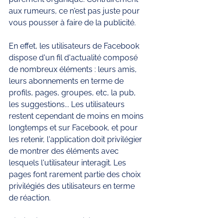
aux rumeurs, ce n'est pas juste pour 
vous pousser à faire de la publicité. 
En effet, les utilisateurs de Facebook 
dispose d'un fil d'actualité composé 
de nombreux éléments : leurs amis, 
leurs abonnements en terme de 
profils, pages, groupes, etc, la pub, 
les suggestions... Les utilisateurs 
restent cependant de moins en moins 
longtemps et sur Facebook, et pour 
les retenir, l'application doit privilégier 
de montrer des éléments avec 
lesquels l'utilisateur interagit. Les 
pages font rarement partie des choix 
privilégiés des utilisateurs en terme 
de réaction. 