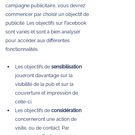
campagne publicitaire, vous devrez 
commencer par choisir un objectif de 
publicité. Les objectifs sur Facebook 
sont variés et sont à bien analyser 
pour accéder aux différentes 
fonctionnalités. 
Les objectifs de 
sensibilisation 
joueront davantage sur la 
visibilité de la pub et sur la 
couverture et impression de 
celle-ci. 
Les objectifs de 
considération 
concerneront une action de 
visite, ou de contact. Par 