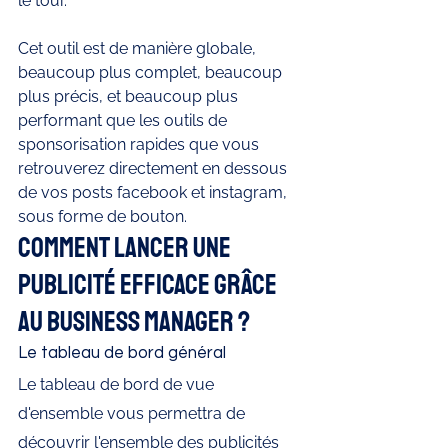
le tour. 
Cet outil est de manière globale, 
beaucoup plus complet, beaucoup 
plus précis, et beaucoup plus 
performant que les outils de 
sponsorisation rapides que vous 
retrouverez directement en dessous 
de vos posts facebook et instagram, 
sous forme de bouton. 
Comment lancer une 
publicité efficace grâce 
au Business Manager ?
Le tableau de bord général
Le tableau de bord de vue 
d'ensemble vous permettra de 
découvrir l'ensemble des publicités 