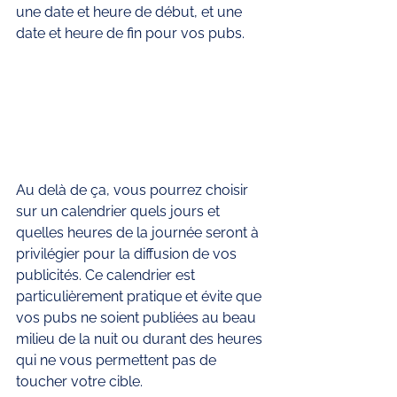
une date et heure de début, et une 
date et heure de fin pour vos pubs.
Au delà de ça, vous pourrez choisir 
sur un calendrier quels jours et 
quelles heures de la journée seront à 
privilégier pour la diffusion de vos 
publicités. Ce calendrier est 
particulièrement pratique et évite que 
vos pubs ne soient publiées au beau 
milieu de la nuit ou durant des heures 
qui ne vous permettent pas de 
toucher votre cible.