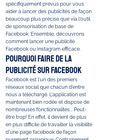
spécifiquement prévus pour vous 
aider à lancer des publicités de façon 
beaucoup plus précise que via l'outil 
de sponsorisation de base de 
Facebook. Ensemble, découvrons 
comment lancer une publicité 
Facebook ou Instagram efficace.
Pourquoi faire de la 
publicité sur Facebook
Facebook est l'un des premiers 
réseaux social que chacun d'entre 
nous a téléchargé. L'application est 
maintenant bien rodée et dispose de 
nombreuses fonctionnalités... Peut-
être trop! En effet, il devient de plus 
en plus difficile de travailler la visibilité 
d'une page facebook de façon 
purement organique. Contrairement 