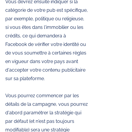
Vous devrez ensuite indiquer si la 
catégorie de votre pub est spécifique, 
par exemple, politique ou religieuse, 
si vous êtes dans l'immobilier ou les 
crédits, ce qui demandera à 
Facebook de vérifier votre identité ou 
de vous soumettre à certaines règles 
en vigueur dans votre pays avant 
d'accepter votre contenu publicitaire 
sur sa plateforme. 
Vous pourrez commencer par les 
détails de la campagne, vous pourrez 
d'abord paramétrer la stratégie qui 
par défaut (et n'est pas toujours 
modifiable) sera une stratégie 