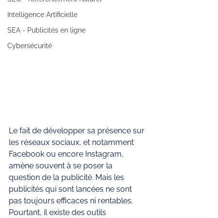
Intelligence Artificielle
SEA - Publicités en ligne
Cybersécurité
Le fait de développer sa présence sur 
les réseaux sociaux, et notamment 
Facebook ou encore Instagram, 
amène souvent à se poser la 
question de la publicité. Mais les 
publicités qui sont lancées ne sont 
pas toujours efficaces ni rentables. 
Pourtant, il existe des outils 