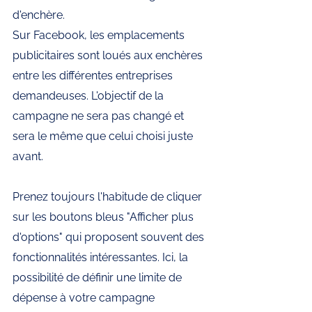
d'enchère. 
Sur Facebook, les emplacements 
publicitaires sont loués aux enchères 
entre les différentes entreprises 
demandeuses. L'objectif de la 
campagne ne sera pas changé et 
sera le même que celui choisi juste 
avant. 
Prenez toujours l'habitude de cliquer 
sur les boutons bleus "Afficher plus 
d'options" qui proposent souvent des 
fonctionnalités intéressantes. Ici, la 
possibilité de définir une limite de 
dépense à votre campagne 