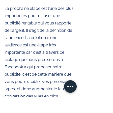
La prochaine étape est l'une des plus 
importantes pour diffuser une 
publicité rentable qui vous rapporte 
de l'argent. Il s'agit de la définition de 
l'audience. La création d'une 
audience est une étape très 
importante car c'est à travers ce 
ciblage que nous préciserons à 
Facebook à qui proposer notre 
publicité, c'est de cette manière que 
vous pourrez cibler vos personas 
types, et donc augmenter le taux de 
conversion des vues en clics. 