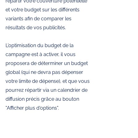
répartir votre couverture potentielle 
et votre budget sur les différents 
variants afin de comparer les 
résultats de vos publicités. 
L'optimisation du budget de la 
campagne est à activer, il vous 
proposera de déterminer un budget 
global (qui ne devra pas dépenser 
votre limite de dépense), et que vous 
pourrez répartir via un calendrier de 
diffusion précis grâce au bouton 
"Afficher plus d'options". 