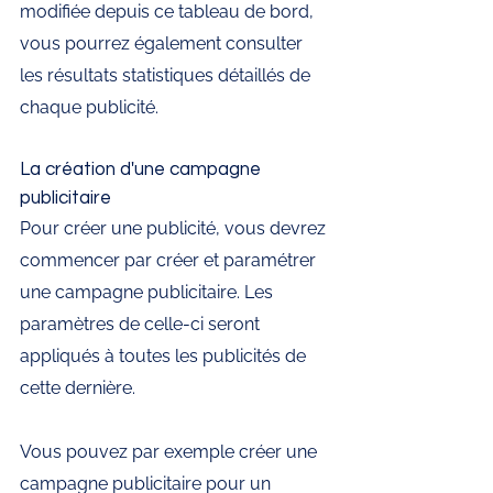
modifiée depuis ce tableau de bord, 
vous pourrez également consulter 
les résultats statistiques détaillés de 
chaque publicité. 
La création d'une campagne 
publicitaire 
Pour créer une publicité, vous devrez 
commencer par créer et paramétrer 
une campagne publicitaire. Les 
paramètres de celle-ci seront 
appliqués à toutes les publicités de 
cette dernière. 
Vous pouvez par exemple créer une 
campagne publicitaire pour un 