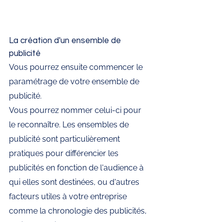
La création d'un ensemble de 
publicité
Vous pourrez ensuite commencer le 
paramétrage de votre ensemble de 
publicité. 
Vous pourrez nommer celui-ci pour 
le reconnaître. Les ensembles de 
publicité sont particulièrement 
pratiques pour différencier les 
publicités en fonction de l'audience à 
qui elles sont destinées, ou d'autres 
facteurs utiles à votre entreprise 
comme la chronologie des publicités, 