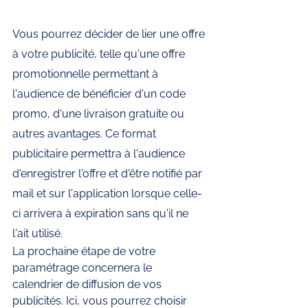
Vous pourrez décider de lier une offre 
à votre publicité, telle qu'une offre 
promotionnelle permettant à 
l'audience de bénéficier d'un code 
promo, d'une livraison gratuite ou 
autres avantages. Ce format 
publicitaire permettra à l'audience 
d'enregistrer l'offre et d'être notifié par 
mail et sur l'application lorsque celle-
ci arrivera à expiration sans qu'il ne 
l'ait utilisé. 
La prochaine étape de votre 
paramétrage concernera le 
calendrier de diffusion de vos 
publicités. Ici, vous pourrez choisir 