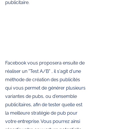
publicitaire. 
Facebook vous proposera ensuite de 
réaliser un "Test A/B" , il s'agit d'une 
méthode de création des publicités 
qui vous permet de générer plusieurs 
variantes de pubs, ou d'ensemble 
publicitaires, afin de tester quelle est 
la meilleure stratégie de pub pour 
votre entreprise. Vous pourrez ainsi 