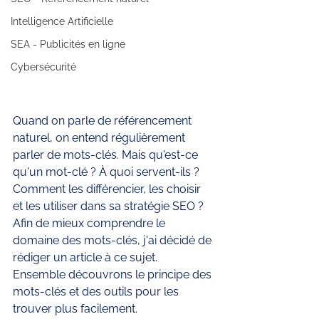
Intelligence Artificielle
SEA - Publicités en ligne
Cybersécurité
Quand on parle de référencement 
naturel, on entend régulièrement 
parler de mots-clés. Mais qu'est-ce 
qu'un mot-clé ? À quoi servent-ils ? 
Comment les différencier, les choisir 
et les utiliser dans sa stratégie SEO ? 
Afin de mieux comprendre le 
domaine des mots-clés, j'ai décidé de 
rédiger un article à ce sujet. 
Ensemble découvrons le principe des 
mots-clés et des outils pour les 
trouver plus facilement. 