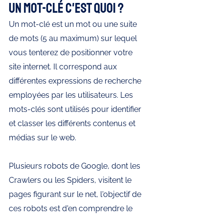
Un mot-clé c'est quoi ?
Un mot-clé est un mot ou une suite 
de mots (5 au maximum) sur lequel 
vous tenterez de positionner votre 
site internet. Il correspond aux 
différentes expressions de recherche 
employées par les utilisateurs. Les 
mots-clés sont utilisés pour identifier 
et classer les différents contenus et 
médias sur le web.
Plusieurs robots de Google, dont les 
Crawlers ou les Spiders, visitent le 
pages figurant sur le net, l'objectif de 
ces robots est d'en comprendre le 