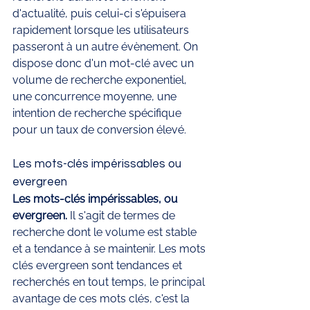
d'actualité, puis celui-ci s'épuisera 
rapidement lorsque les utilisateurs 
passeront à un autre évènement. On 
dispose donc d'un mot-clé avec un 
volume de recherche exponentiel, 
une concurrence moyenne, une 
intention de recherche spécifique 
pour un taux de conversion élevé.
Les mots-clés impérissables ou 
evergreen
Les mots-clés impérissables, ou 
evergreen.
 Il s'agit de termes de 
recherche dont le volume est stable 
et a tendance à se maintenir. Les mots 
clés evergreen sont tendances et 
recherchés en tout temps, le principal 
avantage de ces mots clés, c'est la 