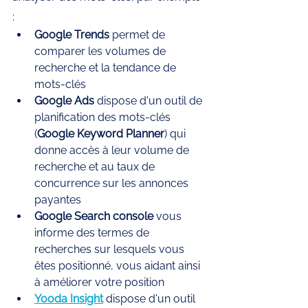
: 
Google Trends
 permet de 
comparer les volumes de 
recherche et la tendance de 
mots-clés 
Google Ads
 dispose d'un outil de 
planification des mots-clés 
(
Google Keyword Planner
) qui 
donne accès à leur volume de 
recherche et au taux de 
concurrence sur les annonces 
payantes 
Google Search console 
vous 
informe des termes de 
recherches sur lesquels vous 
êtes positionné, vous aidant ainsi 
à améliorer votre position
Yooda Insight
 dispose d'un outil 