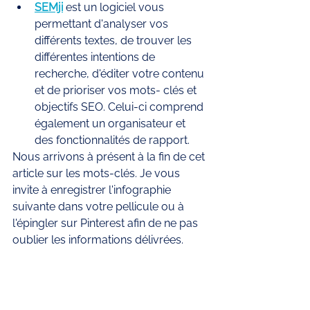
SEMji
 est un logiciel vous 
permettant d'analyser vos 
différents textes, de trouver les 
différentes intentions de 
recherche, d'éditer votre contenu 
et de prioriser vos mots- clés et 
objectifs SEO. Celui-ci comprend 
également un organisateur et 
des fonctionnalités de rapport. 
Nous arrivons à présent à la fin de cet 
article sur les mots-clés. Je vous 
invite à enregistrer l'infographie 
suivante dans votre pellicule ou à 
l'épingler sur Pinterest afin de ne pas 
oublier les informations délivrées. 