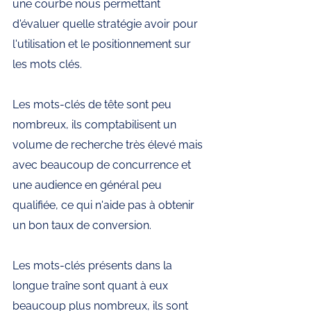
une courbe nous permettant 
d'évaluer quelle stratégie avoir pour 
l'utilisation et le positionnement sur 
les mots clés. 
Les mots-clés de tête sont peu 
nombreux, ils comptabilisent un 
volume de recherche très élevé mais 
avec beaucoup de concurrence et 
une audience en général peu 
qualifiée, ce qui n'aide pas à obtenir 
un bon taux de conversion. 
Les mots-clés présents dans la 
longue traîne sont quant à eux 
beaucoup plus nombreux, ils sont 