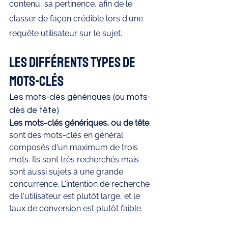
contenu, sa pertinence, afin de le 
classer de façon crédible lors d'une 
requête utilisateur sur le sujet.
Les différents types de 
mots-clés 
Les mots-clés génériques (ou mots-
clés de tête)
Les mots-clés génériques, ou de tête
, 
sont des mots-clés en général 
composés d'un maximum de trois 
mots. Ils sont très recherchés mais 
sont aussi sujets à une grande 
concurrence. L'intention de recherche 
de l'utilisateur est plutôt large, et le 
taux de conversion est plutôt faible.