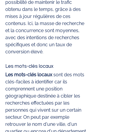
possibilité de maintenir le trafic 
obtenu dans le temps, grâce à des 
mises à jour régulières de ces 
contenus. Ici, la masse de recherche 
et la concurrence sont moyennes, 
avec des intentions de recherches 
spécifiques et donc un taux de 
conversion élevé.
Les mots-clés locaux
Les mots-clés locaux
 sont des mots 
clés-faciles à identifier car ils 
comprennent une position 
géographique destinée à cibler les 
recherches effectuées par les 
personnes qui vivent sur un certain 
secteur. On peut par exemple 
retrouver le nom d'une ville, d'un 
quartier ou encore d'un département. 