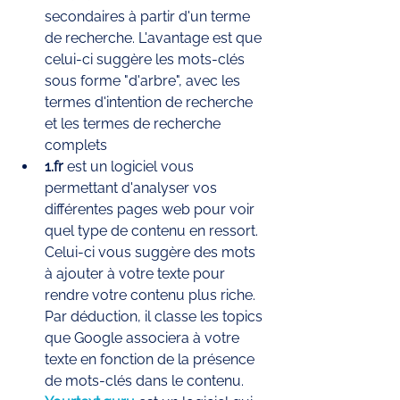
secondaires à partir d'un terme 
de recherche. L'avantage est que 
celui-ci suggère les mots-clés 
sous forme "d'arbre", avec les 
termes d'intention de recherche 
et les termes de recherche 
complets
1.fr 
est un logiciel vous 
permettant d'analyser vos 
différentes pages web pour voir 
quel type de contenu en ressort. 
Celui-ci vous suggère des mots 
à ajouter à votre texte pour 
rendre votre contenu plus riche. 
Par déduction, il classe les topics 
que Google associera à votre 
texte en fonction de la présence 
de mots-clés dans le contenu. 