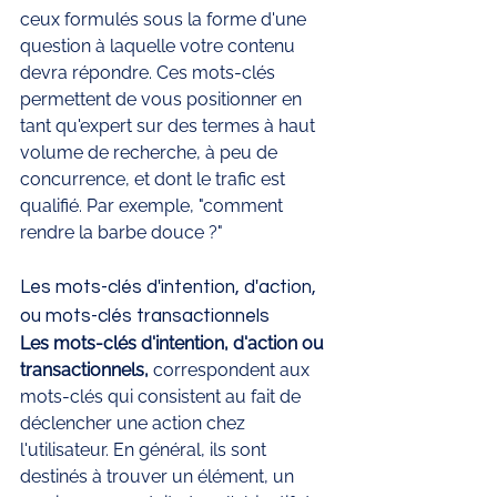
ceux formulés sous la forme d'une 
question à laquelle votre contenu 
devra répondre. Ces mots-clés 
permettent de vous positionner en 
tant qu'expert sur des termes à haut 
volume de recherche, à peu de 
concurrence, et dont le trafic est 
qualifié. Par exemple, "comment 
rendre la barbe douce ?"
Les mots-clés d'intention, d'action, 
ou mots-clés transactionnels 
Les mots-clés d'intention, d'action ou 
transactionnels, 
correspondent aux 
mots-clés qui consistent au fait de 
déclencher une action chez 
l'utilisateur. En général, ils sont 
destinés à trouver un élément, un 