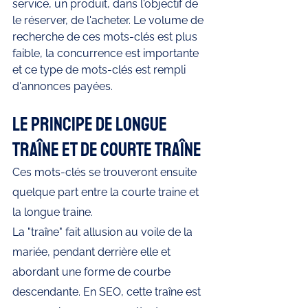
service, un produit, dans l'objectif de 
le réserver, de l'acheter. Le volume de 
recherche de ces mots-clés est plus 
faible, la concurrence est importante 
et ce type de mots-clés est rempli 
d'annonces payées.
Le principe de longue 
traîne et de courte traîne
Ces mots-clés se trouveront ensuite 
quelque part entre la courte traine et 
la longue traine. 
La "traîne" fait allusion au voile de la 
mariée, pendant derrière elle et 
abordant une forme de courbe 
descendante. En SEO, cette traîne est 