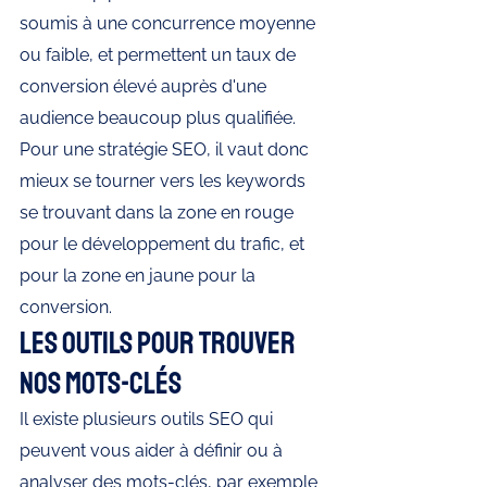
soumis à une concurrence moyenne 
ou faible, et permettent un taux de 
conversion élevé auprès d'une 
audience beaucoup plus qualifiée. 
Pour une stratégie SEO, il vaut donc 
mieux se tourner vers les keywords 
se trouvant dans la zone en rouge 
pour le développement du trafic, et 
pour la zone en jaune pour la 
conversion.
Les outils pour trouver 
nos mots-clés 
Il existe plusieurs outils SEO qui 
peuvent vous aider à définir ou à 
analyser des mots-clés, par exemple 