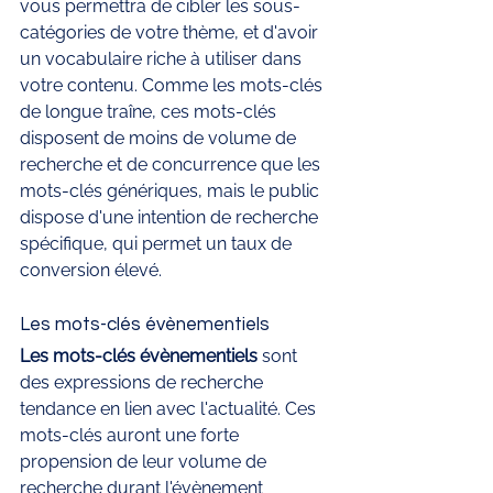
vous permettra de cibler les sous-
catégories de votre thème, et d'avoir 
un vocabulaire riche à utiliser dans 
votre contenu. Comme les mots-clés 
de longue traîne, ces mots-clés 
disposent de moins de volume de 
recherche et de concurrence que les 
mots-clés génériques, mais le public 
dispose d'une intention de recherche 
spécifique, qui permet un taux de 
conversion élevé.
Les mots-clés évènementiels 
Les mots-clés évènementiels
 sont 
des expressions de recherche 
tendance en lien avec l'actualité. Ces 
mots-clés auront une forte 
propension de leur volume de 
recherche durant l'évènement 