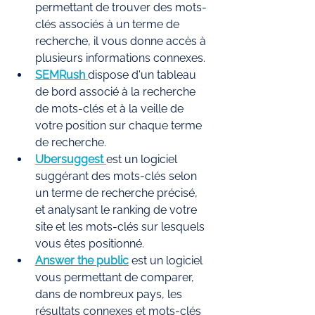
permettant de trouver des mots- 
clés associés à un terme de 
recherche, il vous donne accès à 
plusieurs informations connexes.
SEMRush
dispose d'un tableau 
de bord associé à la recherche 
de mots-clés et à la veille de 
votre position sur chaque terme 
de recherche.
Ubersuggest 
est un logiciel 
suggérant des mots-clés selon 
un terme de recherche précisé, 
et analysant le ranking de votre 
site et les mots-clés sur lesquels 
vous êtes positionné.
Answer the public
 est un logiciel 
vous permettant de comparer, 
dans de nombreux pays, les 
résultats connexes et mots-clés 