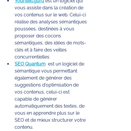
Yourtext.guru
 est un logiciel qui 
vous assiste dans la création de 
vos contenus sur le web. Celui-ci 
réalise des analyses sémantiques 
poussées, destinées à vous 
proposer des cocons 
sémantiques, des idées de mots-
clés et à faire des veilles 
concurrentielles
SEO Quantum
  est un logiciel de 
sémantique vous permettant 
également de générer des 
suggestions d'optimisation de 
vos contenus, celui-ci est 
capable de générer 
automatiquement des textes, de 
vous en apprendre plus sur le 
SEO et de mieux structurer votre 
contenu.