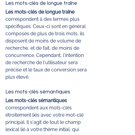
Les mots-clés de longue traîne
Les mots-clés de longue traîne
correspondent à des termes plus 
spécifiques. Ceux-ci sont en général 
composés de plus de trois mots, ils 
disposent de moins de volume de 
recherche, et de fait, de moins de 
concurrence. Cependant, l'intention 
de recherche de l'utilisateur sera 
précise et le taux de conversion sera 
plus élevé. 
Les mots-clés sémantiques 
Les mots-clés sémantiques 
correspondent aux mots-clés 
étroitement liés avec votre mot-clé 
principal. Il s'agit de tout le champ 
lexical lié à votre thème initial, qui 