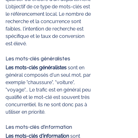
L'objectif de ce type de mots-clés est 
le référencement local. Le nombre de 
recherche et la concurrence sont 
faibles, l'intention de recherche est 
spécifique et le taux de conversion 
est élevé.
Les mots-clés généralistes
Les mots-clés généralistes
 sont en 
général composés d'un seul mot, par 
exemple "chaussure", "voiture", 
"voyage"... Le trafic est en général peu 
qualifié et le mot-clé est souvent très 
concurrentiel. Ils ne sont donc pas à 
utiliser en priorité.
Les mots-clés d'information
Les mots-clés d'information
 sont 