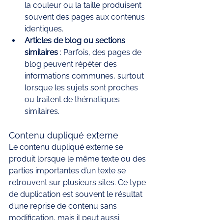
la couleur ou la taille produisent 
souvent des pages aux contenus 
identiques.
Articles de blog ou sections 
similaires
 : Parfois, des pages de 
blog peuvent répéter des 
informations communes, surtout 
lorsque les sujets sont proches 
ou traitent de thématiques 
similaires.
Contenu dupliqué externe
Le contenu dupliqué externe se 
produit lorsque le même texte ou des 
parties importantes d’un texte se 
retrouvent sur plusieurs sites. Ce type 
de duplication est souvent le résultat 
d’une reprise de contenu sans 
modification, mais il peut aussi 