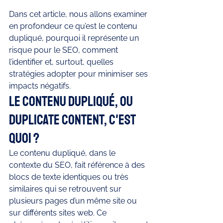
Dans cet article, nous allons examiner 
en profondeur ce qu’est le contenu 
dupliqué, pourquoi il représente un 
risque pour le SEO, comment 
l’identifier et, surtout, quelles 
stratégies adopter pour minimiser ses 
impacts négatifs.
Le contenu dupliqué, ou 
duplicate content, c'est 
quoi ?
Le contenu dupliqué, dans le 
contexte du SEO, fait référence à des 
blocs de texte identiques ou très 
similaires qui se retrouvent sur 
plusieurs pages d’un même site ou 
sur différents sites web. Ce 