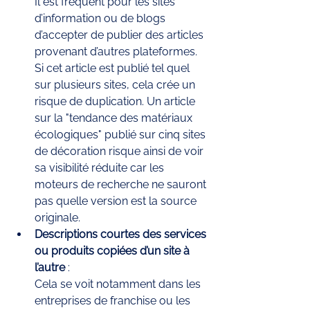
Il est fréquent pour les sites 
d’information ou de blogs 
d’accepter de publier des articles 
provenant d’autres plateformes. 
Si cet article est publié tel quel 
sur plusieurs sites, cela crée un 
risque de duplication. Un article 
sur la "tendance des matériaux 
écologiques" publié sur cinq sites 
de décoration risque ainsi de voir 
sa visibilité réduite car les 
moteurs de recherche ne sauront 
pas quelle version est la source 
originale.
Descriptions courtes des services 
ou produits copiées d’un site à 
l’autre
 : 
Cela se voit notamment dans les 
entreprises de franchise ou les 