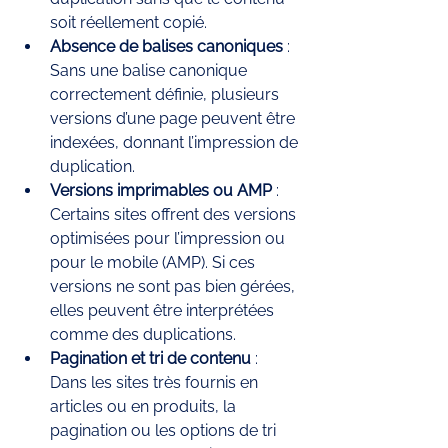
soit réellement copié.
Absence de balises canoniques
 : 
Sans une balise canonique 
correctement définie, plusieurs 
versions d’une page peuvent être 
indexées, donnant l’impression de 
duplication.
Versions imprimables ou AMP
 : 
Certains sites offrent des versions 
optimisées pour l’impression ou 
pour le mobile (AMP). Si ces 
versions ne sont pas bien gérées, 
elles peuvent être interprétées 
comme des duplications.
Pagination et tri de contenu
 : 
Dans les sites très fournis en 
articles ou en produits, la 
pagination ou les options de tri 