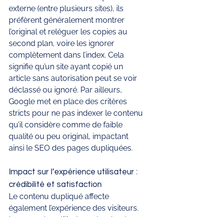
externe (entre plusieurs sites), ils 
préfèrent généralement montrer 
l’original et reléguer les copies au 
second plan, voire les ignorer 
complètement dans l’index. Cela 
signifie qu’un site ayant copié un 
article sans autorisation peut se voir 
déclassé ou ignoré. Par ailleurs, 
Google met en place des critères 
stricts pour ne pas indexer le contenu 
qu’il considère comme de faible 
qualité ou peu original, impactant 
ainsi le SEO des pages dupliquées.
Impact sur l’expérience utilisateur : 
crédibilité et satisfaction
Le contenu dupliqué affecte 
également l’expérience des visiteurs. 