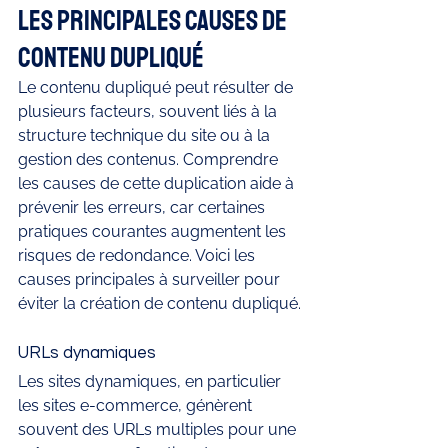
Les principales causes de 
contenu dupliqué
Le contenu dupliqué peut résulter de 
plusieurs facteurs, souvent liés à la 
structure technique du site ou à la 
gestion des contenus. Comprendre 
les causes de cette duplication aide à 
prévenir les erreurs, car certaines 
pratiques courantes augmentent les 
risques de redondance. Voici les 
causes principales à surveiller pour 
éviter la création de contenu dupliqué.
URLs dynamiques
Les sites dynamiques, en particulier 
les sites e-commerce, génèrent 
souvent des URLs multiples pour une 