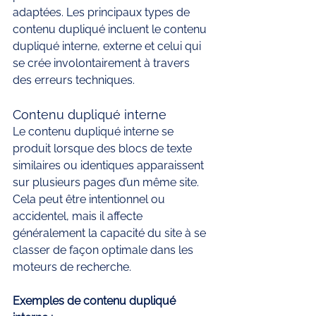
adaptées. Les principaux types de 
contenu dupliqué incluent le contenu 
dupliqué interne, externe et celui qui 
se crée involontairement à travers 
des erreurs techniques.
Contenu dupliqué interne
Le contenu dupliqué interne se 
produit lorsque des blocs de texte 
similaires ou identiques apparaissent 
sur plusieurs pages d’un même site. 
Cela peut être intentionnel ou 
accidentel, mais il affecte 
généralement la capacité du site à se 
classer de façon optimale dans les 
moteurs de recherche.
Exemples de contenu dupliqué 