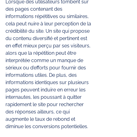
Lorsque des utilisateurs tombent sur 
des pages contenant des 
informations répétitives ou similaires, 
cela peut nuire à leur perception de la 
crédibilité du site. Un site qui propose 
du contenu diversifié et pertinent est 
en effet mieux perçu par ses visiteurs, 
alors que la répétition peut être 
interprétée comme un manque de 
sérieux ou d’efforts pour fournir des 
informations utiles. De plus, des 
informations identiques sur plusieurs 
pages peuvent induire en erreur les 
internautes, les poussant à quitter 
rapidement le site pour rechercher 
des réponses ailleurs, ce qui 
augmente le taux de rebond et 
diminue les conversions potentielles.