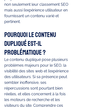
non seulement leur classement SEO 
mais aussi l’expérience utilisateur en 
fournissant un contenu varié et 
pertinent.
Pourquoi le contenu 
dupliqué est-il 
problématique ?
Le contenu dupliqué pose plusieurs 
problèmes majeurs pour le SEO, la 
visibilité des sites web et l’expérience 
des utilisateurs. Si sa présence peut 
sembler inoffensive, ses 
répercussions sont pourtant bien 
réelles, et elles concernent à la fois 
les moteurs de recherche et les 
visiteurs du site. Comprendre ces 