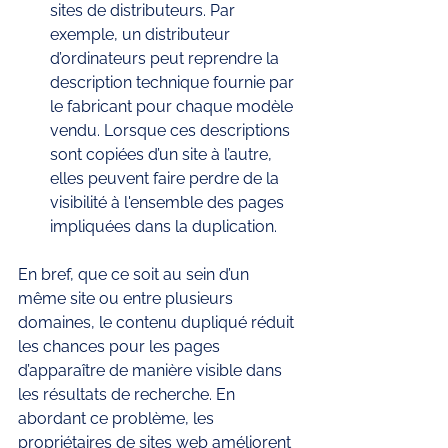
sites de distributeurs. Par 
exemple, un distributeur 
d’ordinateurs peut reprendre la 
description technique fournie par 
le fabricant pour chaque modèle 
vendu. Lorsque ces descriptions 
sont copiées d’un site à l’autre, 
elles peuvent faire perdre de la 
visibilité à l'ensemble des pages 
impliquées dans la duplication.
En bref, que ce soit au sein d’un 
même site ou entre plusieurs 
domaines, le contenu dupliqué réduit 
les chances pour les pages 
d’apparaître de manière visible dans 
les résultats de recherche. En 
abordant ce problème, les 
propriétaires de sites web améliorent 