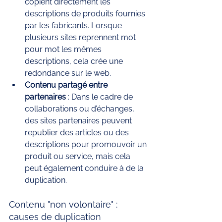
copient directement les 
descriptions de produits fournies 
par les fabricants. Lorsque 
plusieurs sites reprennent mot 
pour mot les mêmes 
descriptions, cela crée une 
redondance sur le web.
Contenu partagé entre 
partenaires
 : Dans le cadre de 
collaborations ou d’échanges, 
des sites partenaires peuvent 
republier des articles ou des 
descriptions pour promouvoir un 
produit ou service, mais cela 
peut également conduire à de la 
duplication.
Contenu "non volontaire" : 
causes de duplication 