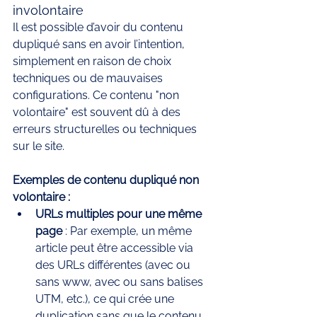
involontaire
Il est possible d’avoir du contenu 
dupliqué sans en avoir l’intention, 
simplement en raison de choix 
techniques ou de mauvaises 
configurations. Ce contenu "non 
volontaire" est souvent dû à des 
erreurs structurelles ou techniques 
sur le site.
Exemples de contenu dupliqué non 
volontaire :
URLs multiples pour une même 
page
 : Par exemple, un même 
article peut être accessible via 
des URLs différentes (avec ou 
sans www, avec ou sans balises 
UTM, etc.), ce qui crée une 
duplication sans que le contenu 