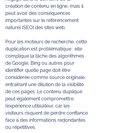
création de contenu en ligne, mais il 
peut avoir des conséquences 
importantes sur le référencement 
naturel (SEO) des sites web.
Pour les moteurs de recherche, cette 
duplication est problématique : elle 
complique la tâche des algorithmes 
de Google, Bing ou autres pour 
identifier quelle page doit être 
considérée comme source originale, 
entraînant une dilution de la visibilité 
de ces pages. Le contenu dupliqué 
peut également compromettre 
l’expérience utilisateur, car les 
visiteurs risquent de perdre confiance 
face à des informations redondantes 
ou répétitives. 