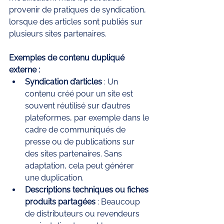
provenir de pratiques de syndication, 
lorsque des articles sont publiés sur 
plusieurs sites partenaires.
Exemples de contenu dupliqué 
externe :
Syndication d’articles
 : Un 
contenu créé pour un site est 
souvent réutilisé sur d’autres 
plateformes, par exemple dans le 
cadre de communiqués de 
presse ou de publications sur 
des sites partenaires. Sans 
adaptation, cela peut générer 
une duplication.
Descriptions techniques ou fiches 
produits partagées
 : Beaucoup 
de distributeurs ou revendeurs 