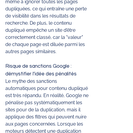
même à ignorer toutes les pages 
dupliquées, ce qui entraîne une perte 
de visibilité dans les résultats de 
recherche. De plus, le contenu 
dupliqué empêche un site d’être 
correctement classé, car la "valeur" 
de chaque page est diluée parmi les 
autres pages similaires.
Risque de sanctions Google : 
démystifier l’idée des pénalités
Le mythe des sanctions 
automatiques pour contenu dupliqué 
est très répandu. En réalité, Google ne 
pénalise pas systématiquement les 
sites pour de la duplication, mais il 
applique des filtres qui peuvent nuire 
aux pages concernées. Lorsque les 
moteurs détectent une duplication 