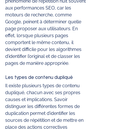
phénomène de répétition nuit souvent 
aux performances SEO, car les 
moteurs de recherche, comme 
Google, peinent à déterminer quelle 
page proposer aux utilisateurs. En 
effet, lorsque plusieurs pages 
comportent le même contenu, il 
devient difficile pour les algorithmes 
d’identifier l’original et de classer les 
pages de manière appropriée.
Les types de contenu dupliqué
Il existe plusieurs types de contenu 
dupliqué, chacun avec ses propres 
causes et implications. Savoir 
distinguer les différentes formes de 
duplication permet d’identifier les 
sources de répétition et de mettre en 
place des actions correctives 