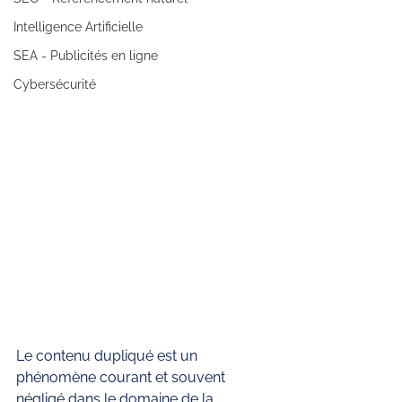
Intelligence Artificielle
SEA - Publicités en ligne
Cybersécurité
Le contenu dupliqué est un 
phénomène courant et souvent 
négligé dans le domaine de la 