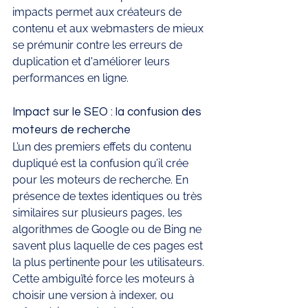
impacts permet aux créateurs de 
contenu et aux webmasters de mieux 
se prémunir contre les erreurs de 
duplication et d'améliorer leurs 
performances en ligne.
Impact sur le SEO : la confusion des 
moteurs de recherche
L’un des premiers effets du contenu 
dupliqué est la confusion qu’il crée 
pour les moteurs de recherche. En 
présence de textes identiques ou très 
similaires sur plusieurs pages, les 
algorithmes de Google ou de Bing ne 
savent plus laquelle de ces pages est 
la plus pertinente pour les utilisateurs. 
Cette ambiguïté force les moteurs à 
choisir une version à indexer, ou 