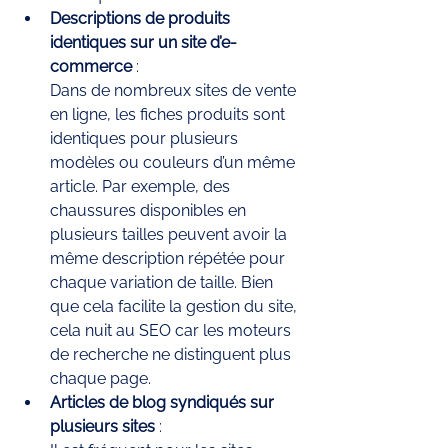
Descriptions de produits 
identiques sur un site d’e-
commerce
 : 
Dans de nombreux sites de vente 
en ligne, les fiches produits sont 
identiques pour plusieurs 
modèles ou couleurs d’un même 
article. Par exemple, des 
chaussures disponibles en 
plusieurs tailles peuvent avoir la 
même description répétée pour 
chaque variation de taille. Bien 
que cela facilite la gestion du site, 
cela nuit au SEO car les moteurs 
de recherche ne distinguent plus 
chaque page.
Articles de blog syndiqués sur 
plusieurs sites
 : 