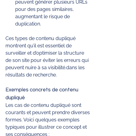
peuvent générer plusieurs URLs 
pour des pages similaires, 
augmentant le risque de 
duplication.
Ces types de contenu dupliqué 
montrent qu’il est essentiel de 
surveiller et d’optimiser la structure 
de son site pour éviter les erreurs qui 
peuvent nuire à sa visibilité.dans les 
résultats de recherche.
Exemples concrets de contenu 
dupliqué
Les cas de contenu dupliqué sont 
courants et peuvent prendre diverses 
formes. Voici quelques exemples 
typiques pour illustrer ce concept et 
ses conséquences :