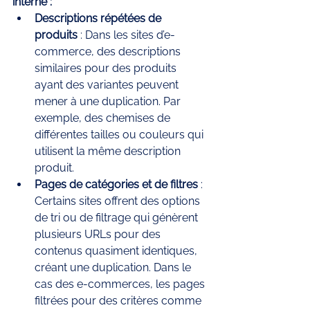
interne :
Descriptions répétées de 
produits
 : Dans les sites d’e-
commerce, des descriptions 
similaires pour des produits 
ayant des variantes peuvent 
mener à une duplication. Par 
exemple, des chemises de 
différentes tailles ou couleurs qui 
utilisent la même description 
produit.
Pages de catégories et de filtres
 : 
Certains sites offrent des options 
de tri ou de filtrage qui génèrent 
plusieurs URLs pour des 
contenus quasiment identiques, 
créant une duplication. Dans le 
cas des e-commerces, les pages 
filtrées pour des critères comme 