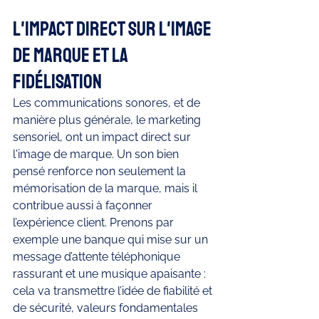
L'impact direct sur l'image 
de marque et la 
fidélisation
Les communications sonores, et de 
manière plus générale, le marketing 
sensoriel, ont un impact direct sur 
l'image de marque. Un son bien 
pensé renforce non seulement la 
mémorisation de la marque, mais il 
contribue aussi à façonner 
l’expérience client. Prenons par 
exemple une banque qui mise sur un 
message d’attente téléphonique 
rassurant et une musique apaisante : 
cela va transmettre l’idée de fiabilité et 
de sécurité, valeurs fondamentales 