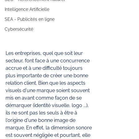
Intelligence Artificielle
SEA - Publicités en ligne
Cybersécurité
Les entreprises, quel que soit leur 
secteur, font face à une concurrence 
accrue et à une difficulté toujours 
plus importante de créer une bonne 
relation client. Bien que les aspects 
visuels d'une marque soient souvent 
mis en avant comme façon de se 
démarquer (identité visuelle, logo ...), 
ils ne sont pas les seuls à être à 
l'origine d'une bonne image de 
marque. En effet, la dimension sonore 
est souvent négligée et pourtant, elle 