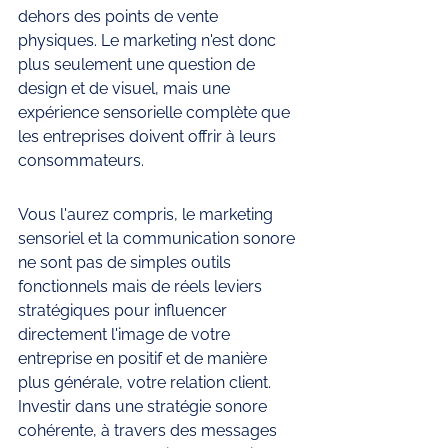
dehors des points de vente 
physiques. Le marketing n'est donc 
plus seulement une question de 
design et de visuel, mais une 
expérience sensorielle complète que 
les entreprises doivent offrir à leurs 
consommateurs. 
Vous l'aurez compris, le marketing 
sensoriel et la communication sonore 
ne sont pas de simples outils 
fonctionnels mais de réels leviers 
stratégiques pour influencer 
directement l'image de votre 
entreprise en positif et de manière 
plus générale, votre relation client. 
Investir dans une stratégie sonore 
cohérente, à travers des messages 