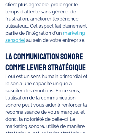
client plus agréable, prolonger le 
temps d'attente sans générer de 
frustration, améliorer l'expérience 
utilisateur... Cet aspect fait pleinement 
partie de l'intégration d'un 
marketing 
sensoriel
 au sein de votre entreprise.
La communication sonore 
comme levier stratégique
L'ouï est un sens humain primordial et 
le son a une capacité unique à 
susciter des émotions. En ce sens, 
l'utilisation de la communication 
sonore peut vous aider à renforcer la 
reconnaissance de votre marque, et 
donc, la notoriété de celle-ci. Le 
marketing sonore, utilisé de manière 