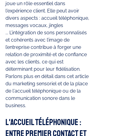
joue un rôle essentiel dans 
l'expérience client. Elle peut avoir 
divers aspects : accueil téléphonique, 
messages vocaux, jingles 
... L’intégration de sons personnalisés 
et cohérents avec l’image de 
l’entreprise contribue à forger une 
relation de proximité et de confiance 
avec les clients, ce qui est 
déterminant pour leur fidélisation. 
Parlons plus en détail dans cet article 
du marketing sensoriel et de la place 
de l'accueil téléphonique ou de la 
communication sonore dans le 
business.
L'accueil téléphonique : 
entre premier contact et 