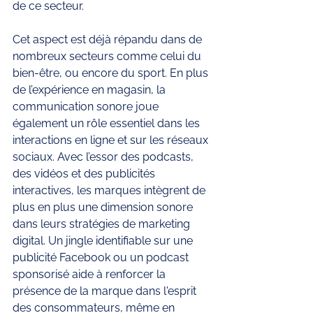
de ce secteur.
Cet aspect est déjà répandu dans de 
nombreux secteurs comme celui du 
bien-être, ou encore du sport. En plus 
de l’expérience en magasin, la 
communication sonore joue 
également un rôle essentiel dans les 
interactions en ligne et sur les réseaux 
sociaux. Avec l’essor des podcasts, 
des vidéos et des publicités 
interactives, les marques intègrent de 
plus en plus une dimension sonore 
dans leurs stratégies de marketing 
digital. Un jingle identifiable sur une 
publicité Facebook ou un podcast 
sponsorisé aide à renforcer la 
présence de la marque dans l'esprit 
des consommateurs, même en 