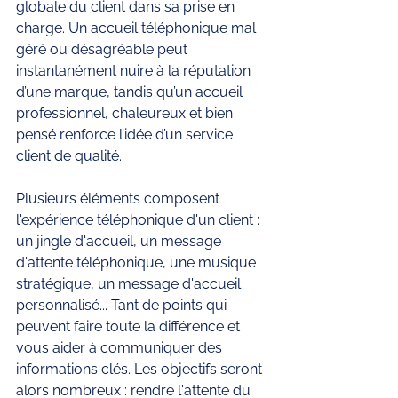
globale du client dans sa prise en 
charge. Un accueil téléphonique mal 
géré ou désagréable peut 
instantanément nuire à la réputation 
d’une marque, tandis qu’un accueil 
professionnel, chaleureux et bien 
pensé renforce l’idée d’un service 
client de qualité. 
Plusieurs éléments composent 
l'expérience téléphonique d'un client : 
un jingle d'accueil, un message 
d'attente téléphonique, une musique 
stratégique, un message d'accueil 
personnalisé... Tant de points qui 
peuvent faire toute la différence et 
vous aider à communiquer des 
informations clés. Les objectifs seront 
alors nombreux : rendre l'attente du 