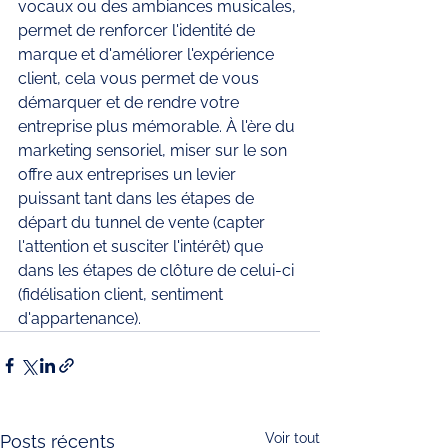
vocaux ou des ambiances musicales, 
permet de renforcer l'identité de 
marque et d'améliorer l'expérience 
client, cela vous permet de vous 
démarquer et de rendre votre 
entreprise plus mémorable. À l'ère du 
marketing sensoriel, miser sur le son 
offre aux entreprises un levier 
puissant tant dans les étapes de 
départ du tunnel de vente (capter 
l'attention et susciter l'intérêt) que 
dans les étapes de clôture de celui-ci 
(fidélisation client, sentiment 
d'appartenance). 
Voir tout
Posts récents