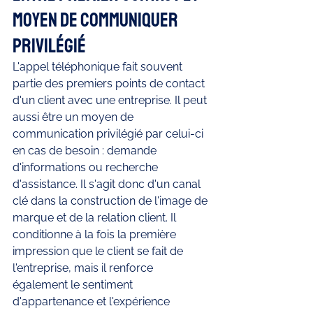
moyen de communiquer 
privilégié 
L'appel téléphonique fait souvent 
partie des premiers points de contact 
d'un client avec une entreprise. Il peut 
aussi être un moyen de 
communication privilégié par celui-ci 
en cas de besoin : demande 
d'informations ou recherche 
d'assistance. Il s'agit donc d'un canal 
clé dans la construction de l'image de 
marque et de la relation client. Il 
conditionne à la fois la première 
impression que le client se fait de 
l'entreprise, mais il renforce 
également le sentiment 
d'appartenance et l'expérience 