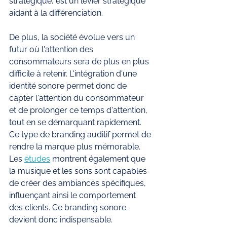
stratégique, est un levier stratégique 
aidant à la différenciation.  
De plus, la société évolue vers un 
futur où l'attention des 
consommateurs sera de plus en plus 
difficile à retenir. L'intégration d'une 
identité sonore permet donc de 
capter l'attention du consommateur 
et de prolonger ce temps d'attention, 
tout en se démarquant rapidement. 
Ce type de branding auditif permet de 
rendre la marque plus mémorable. 
Les 
études
 montrent également que 
la musique et les sons sont capables 
de créer des ambiances spécifiques, 
influençant ainsi le comportement 
des clients. Ce branding sonore 
devient donc indispensable.