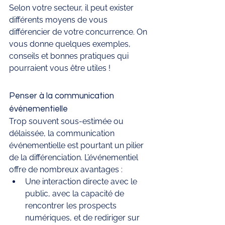
Selon votre secteur, il peut exister 
différents moyens de vous 
différencier de votre concurrence. On 
vous donne quelques exemples, 
conseils et bonnes pratiques qui 
pourraient vous être utiles ! 
Penser à la communication 
événementielle
Trop souvent sous-estimée ou 
délaissée, la communication 
événementielle est pourtant un pilier 
de la différenciation. L’événementiel 
offre de nombreux avantages : 
Une interaction directe avec le 
public, avec la capacité de 
rencontrer les prospects 
numériques, et de rediriger sur 