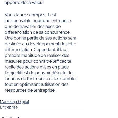
apporte de la valeur. 
Vous l’aurez compris, il est 
indispensable pour une entreprise 
que de travailler des axes de 
différenciation de sa concurrence. 
Une bonne partie de ses actions sera 
destinée au développement de cette 
différenciation. Cependant, il faut 
prendre l’habitude de réaliser des 
mesures pour connaître l’efficacité 
réelle des actions mises en place. 
L’objectif est de pouvoir détecter les 
lacunes de l’entreprise et les combler, 
tout en optimisant l’utilisation des 
ressources de l’entreprise.
Marketing Digital
Entreprise