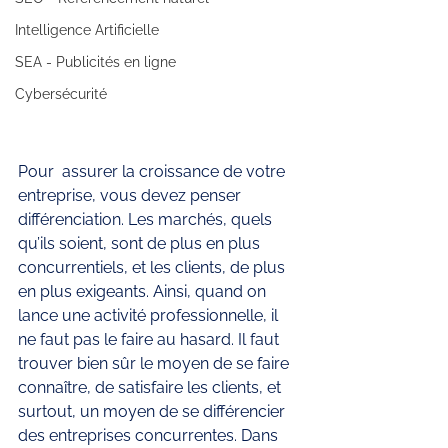
Intelligence Artificielle
SEA - Publicités en ligne
Cybersécurité
Pour  assurer la croissance de votre 
entreprise, vous devez penser 
différenciation. Les marchés, quels 
qu’ils soient, sont de plus en plus 
concurrentiels, et les clients, de plus 
en plus exigeants. Ainsi, quand on 
lance une activité professionnelle, il 
ne faut pas le faire au hasard. Il faut 
trouver bien sûr le moyen de se faire 
connaître, de satisfaire les clients, et 
surtout, un moyen de se différencier 
des entreprises concurrentes. Dans 