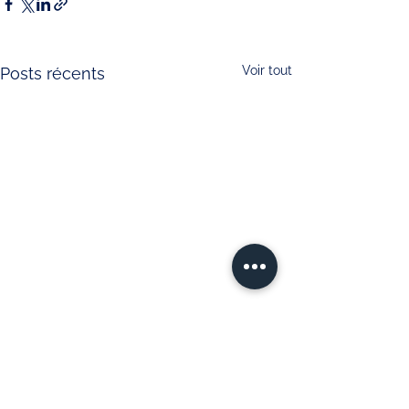
Voir tout
Posts récents
Publicités :