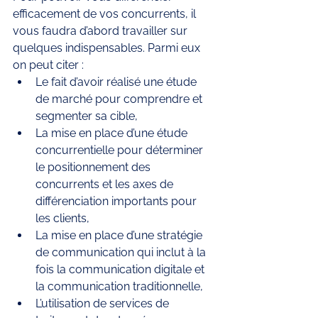
efficacement de vos concurrents, il 
vous faudra d’abord travailler sur 
quelques indispensables. Parmi eux 
on peut citer : 
Le fait d’avoir réalisé une étude 
de marché pour comprendre et 
segmenter sa cible, 
La mise en place d’une étude 
concurrentielle pour déterminer 
le positionnement des 
concurrents et les axes de 
différenciation importants pour 
les clients,
La mise en place d’une stratégie 
de communication qui inclut à la 
fois la communication digitale et 
la communication traditionnelle, 
L’utilisation de services de 