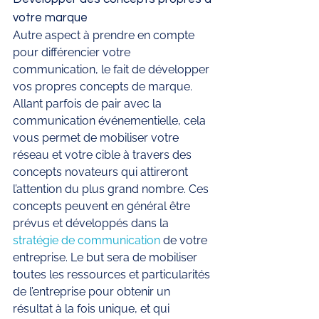
votre marque 
Autre aspect à prendre en compte 
pour différencier votre 
communication, le fait de développer 
vos propres concepts de marque. 
Allant parfois de pair avec la 
communication événementielle, cela 
vous permet de mobiliser votre 
réseau et votre cible à travers des 
concepts novateurs qui attireront 
l’attention du plus grand nombre. Ces 
concepts peuvent en général être 
prévus et développés dans la 
stratégie de communication
 de votre 
entreprise. Le but sera de mobiliser 
toutes les ressources et particularités 
de l’entreprise pour obtenir un 
résultat à la fois unique, et qui 