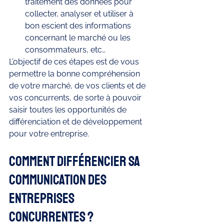
traitement des données pour 
collecter, analyser et utiliser à 
bon escient des informations 
concernant le marché ou les 
consommateurs, etc…
L’objectif de ces étapes est de vous 
permettre la bonne compréhension 
de votre marché, de vos clients et de 
vos concurrents, de sorte à pouvoir 
saisir toutes les opportunités de 
différenciation et de développement 
pour votre entreprise. 
Comment différencier sa 
communication des 
entreprises 
concurrentes ?