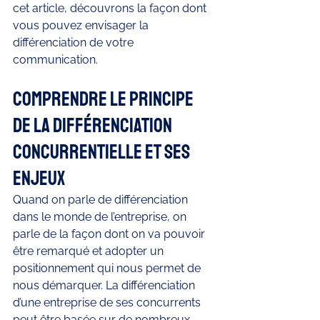
cet article, découvrons la façon dont 
vous pouvez envisager la 
différenciation de votre 
communication. 
Comprendre le principe 
de la différenciation 
concurrentielle et ses 
enjeux
Quand on parle de différenciation 
dans le monde de l’entreprise, on 
parle de la façon dont on va pouvoir 
être remarqué et adopter un 
positionnement qui nous permet de 
nous démarquer. La différenciation 
d’une entreprise de ses concurrents 
peut être basée sur de nombreux 