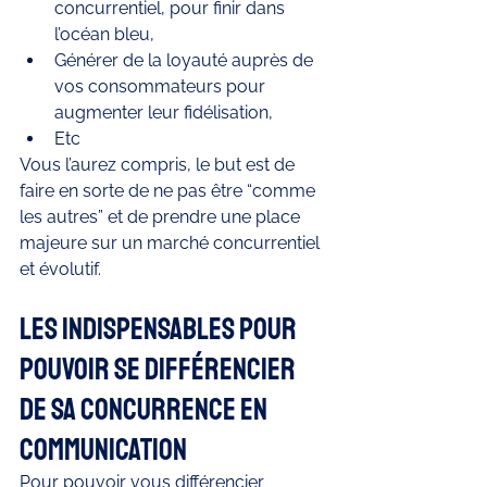
concurrentiel, pour finir dans 
l’océan bleu,
Générer de la loyauté auprès de 
vos consommateurs pour 
augmenter leur fidélisation,
Etc
Vous l’aurez compris, le but est de 
faire en sorte de ne pas être “comme 
les autres” et de prendre une place 
majeure sur un marché concurrentiel 
et évolutif. 
Les indispensables pour 
pouvoir se différencier 
de sa concurrence en 
communication 
Pour pouvoir vous différencier 