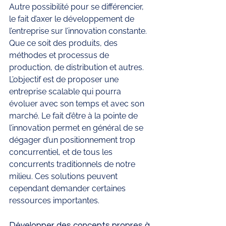
Autre possibilité pour se différencier, 
le fait d’axer le développement de 
l’entreprise sur l’innovation constante. 
Que ce soit des produits, des 
méthodes et processus de 
production, de distribution et autres. 
L’objectif est de proposer une 
entreprise scalable qui pourra 
évoluer avec son temps et avec son 
marché. Le fait d’être à la pointe de 
l’innovation permet en général de se 
dégager d’un positionnement trop 
concurrentiel, et de tous les 
concurrents traditionnels de notre 
milieu. Ces solutions peuvent 
cependant demander certaines 
ressources importantes. 
Développer des concepts propres à 