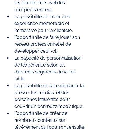
les plateformes web les 
prospects en réel,
La possibilité de créer une 
expérience mémorable et 
immersive pour la clientèle,
L’opportunité de faire jouer son 
réseau professionnel et de 
développer celui-ci, 
La capacité de personnalisation 
de l’expérience selon les 
différents segments de votre 
cible,
La possibilité de faire déplacer la 
presse, les médias, et des 
personnes influentes pour 
couvrir un bon buzz médiatique, 
L’opportunité de créer de 
nombreux contenus sur 
l’événement qui pourront ensuite 