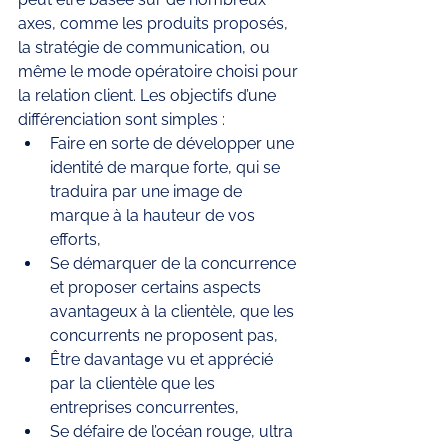
axes, comme les produits proposés, 
la stratégie de communication, ou 
même le mode opératoire choisi pour 
la relation client. Les objectifs d’une 
différenciation sont simples : 
Faire en sorte de développer une 
identité de marque forte, qui se 
traduira par une image de 
marque à la hauteur de vos 
efforts, 
Se démarquer de la concurrence 
et proposer certains aspects 
avantageux à la clientèle, que les 
concurrents ne proposent pas,
Être davantage vu et apprécié 
par la clientèle que les 
entreprises concurrentes, 
Se défaire de l’océan rouge, ultra 