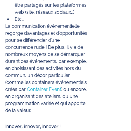
être partagés sur les plateformes 
web (site, réseaux sociaux…) 
Etc… 
La communication événementielle 
regorge d’avantages et d’opportunités 
pour se différencier d’une 
concurrence rude ! De plus, il y a de 
nombreux moyens de se démarquer 
durant ces événements, par exemple, 
en choisissant des activités hors du 
commun, un décor particulier 
(comme les containers événementiels 
créés par 
Container Event
) ou encore, 
en organisant des ateliers, ou une 
programmation variée et qui apporte 
de la valeur. 
Innover, innover, innover ! 