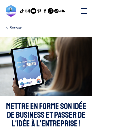
< Retour
Mettre en forme son idée
de business et passer de
l'idée à l'entreprise !