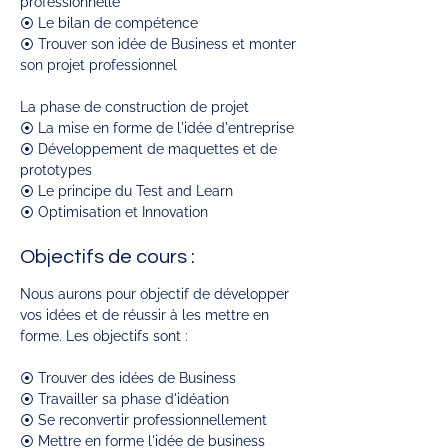
professionnelle 
⦿ Le bilan de compétence
⦿ Trouver son idée de Business et monter 
son projet professionnel
La phase de construction de projet 
⦿ La mise en forme de l'idée d'entreprise
⦿ Développement de maquettes et de 
prototypes
⦿ Le principe du Test and Learn
⦿ Optimisation et Innovation 
Objectifs de cours :
Nous aurons pour objectif de développer 
vos idées et de réussir à les mettre en 
forme. Les objectifs sont :
⦿ Trouver des idées de Business 
⦿ Travailler sa phase d'idéation 
⦿ Se reconvertir professionnellement 
⦿ Mettre en forme l'idée de business 