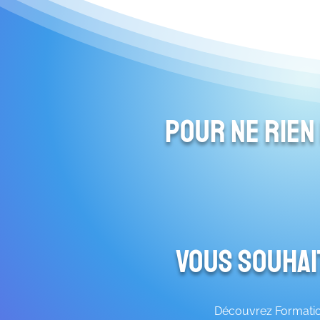
Pour ne rien
Vous souhai
Découvrez Formation