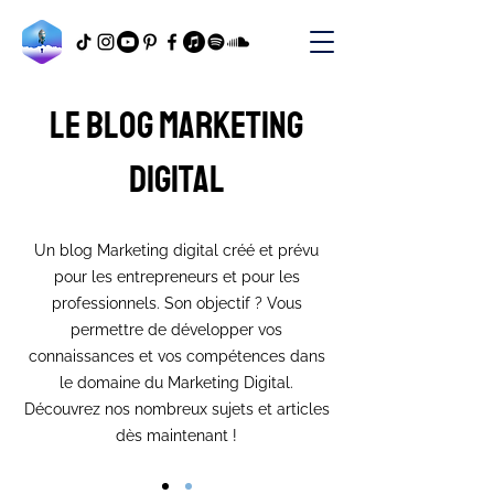
Le blog marketing
digital
Un blog Marketing digital créé et prévu
pour les entrepreneurs et pour les
professionnels. Son objectif ? Vous
permettre de développer vos
connaissances et vos compétences dans
le domaine du Marketing Digital.
Découvrez nos nombreux sujets et articles
dès maintenant !