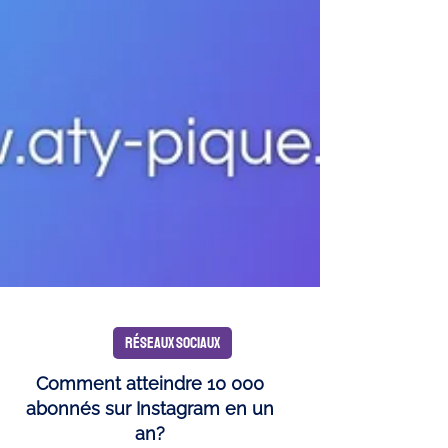
RÉSEAUX SOCIAUX
Comment atteindre 10 000