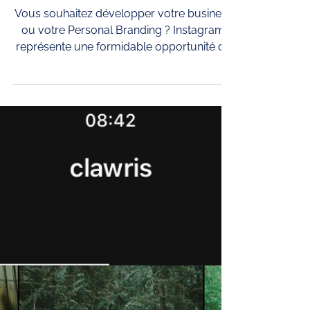
abonnés sur Instagram en un
an?
Vous souhaitez développer votre business
ou votre Personal Branding ? Instagram
représente une formidable opportunité de
communication...