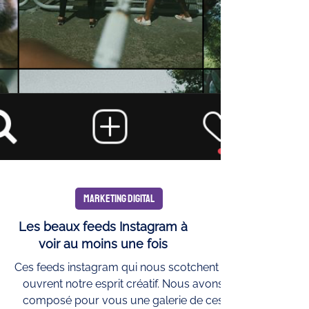
MARKETING DIGITAL
Les beaux feeds Instagram à
voir au moins une fois